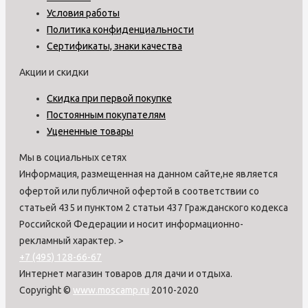
Условия работы
Политика конфиденциальности
Сертификаты, знаки качества
Акции и скидки
Скидка при первой покупке
Постоянным покупателям
Уцененные товары
Мы в социальных сетях
Информация, размещенная на данном сайте,не является
офертой или публичной офертой в соответствии со
статьей 435 и пунктом 2 статьи 437 Гражданского кодекса
Российской Федерации и носит информационно-
рекламный характер.
>
+7 (495) 128-66-67
Интернет магазин товаров для дачи и отдыха.
Copyright ©
www.moscamp.ru
2010-2020