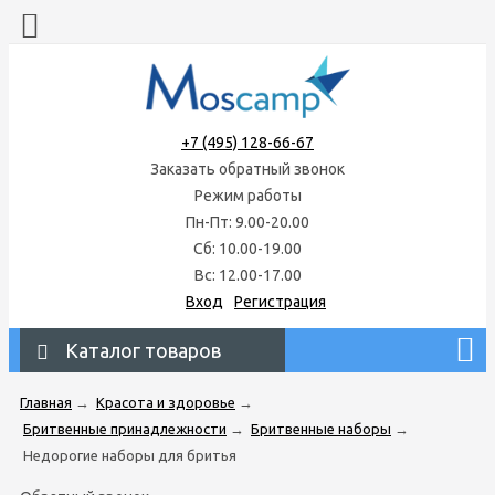
+7 (495) 128-66-67
Заказать обратный звонок
Режим работы
Пн-Пт: 9.00-20.00
Сб: 10.00-19.00
Вс: 12.00-17.00
Вход
Регистрация
Каталог товаров
Главная
→
Красота и здоровье
→
Бритвенные принадлежности
→
Бритвенные наборы
→
Недорогие наборы для бритья