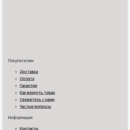
Покупателям
Доставка
Оплата
Гарантии
Как вернуть товар
Свяжитесь с нами
Частые вопросы
Информация
Контакты