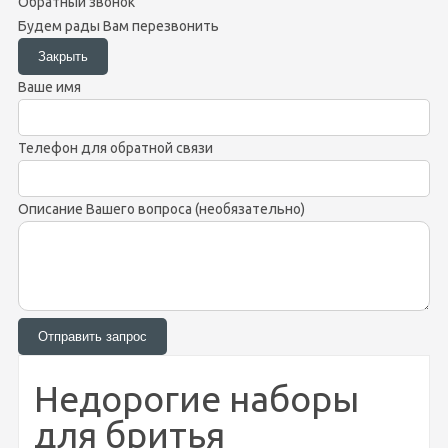
Обратный звонок
Будем рады Вам перезвонить
Ваше имя
Телефон для обратной связи
Описание Вашего вопроса (необязательно)
Недорогие наборы
для бритья