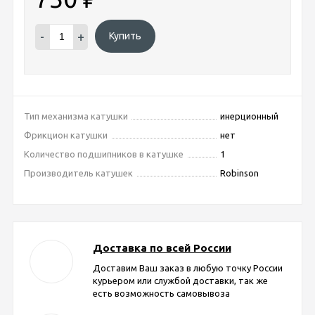
-
+
Купить
Тип механизма катушки
инерционный
Фрикцион катушки
нет
Количество подшипников в катушке
1
Производитель катушек
Robinson
Доставка по всей России
Доставим Ваш заказ в любую точку России
курьером или службой доставки, так же
есть возможность самовывоза