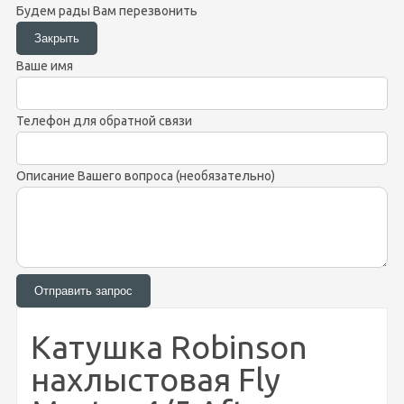
Будем рады Вам перезвонить
Ваше имя
Телефон для обратной связи
Описание Вашего вопроса (необязательно)
Катушка Robinson
нахлыстовая Fly