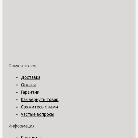
Покупателям
Доставка
Оплата
Гарантии
Как вернуть товар
Свяжитесь с нами
Частые вопросы
Информация
Контакты