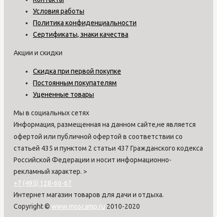
Условия работы
Политика конфиденциальности
Сертификаты, знаки качества
Акции и скидки
Скидка при первой покупке
Постоянным покупателям
Уцененные товары
Мы в социальных сетях
Информация, размещенная на данном сайте,не является
офертой или публичной офертой в соответствии со
статьей 435 и пунктом 2 статьи 437 Гражданского кодекса
Российской Федерации и носит информационно-
рекламный характер.
>
+7 (495) 128-66-67
Интернет магазин товаров для дачи и отдыха.
Copyright ©
www.moscamp.ru
2010-2020