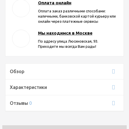
Оплата онлайн
Оплата заказ различными способами:
наличными, банковской картой курьеру или
онлайн через платежные сервисы
Мы находимся в Москве
По адресу улица Люсиновская, 93.
Приходите мы всегда Вам рады!
Обзор
Характеристики
Отзывы
0