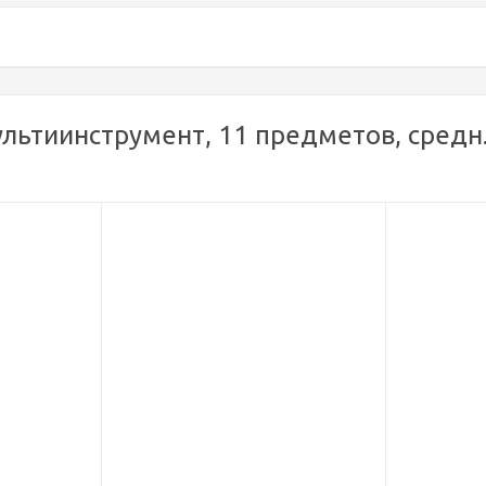
ьтиинструмент, 11 предметов, средн. (