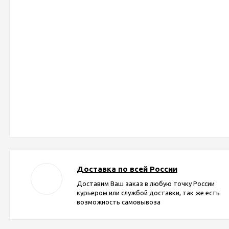
Доставка по всей России
Доставим Ваш заказ в любую точку России
курьером или службой доставки, так же есть
возможность самовывоза