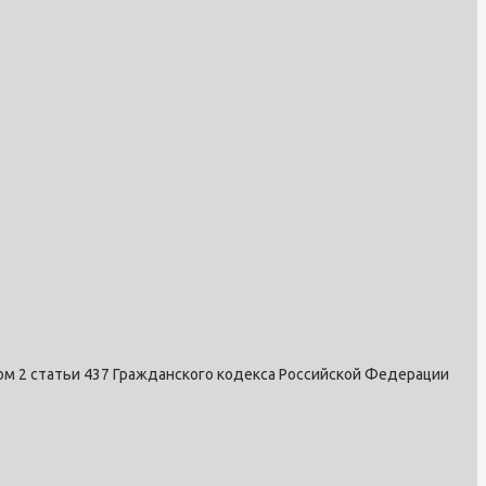
ом 2 статьи 437 Гражданского кодекса Российской Федерации