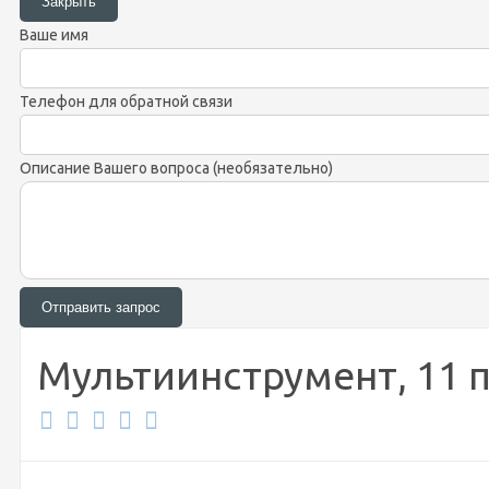
Ваше имя
Телефон для обратной связи
Описание Вашего вопроса (необязательно)
Мультиинструмент, 11 пр