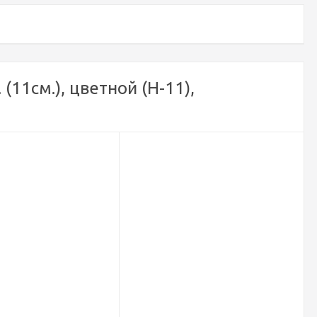
11см.), цветной (H-11),