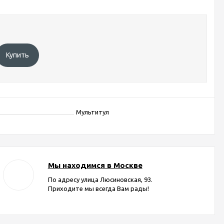
Купить
Мультитул
Мы находимся в Москве
По адресу улица Люсиновская, 93.
Приходите мы всегда Вам рады!