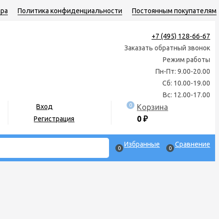
ара
Политика конфиденциальности
Постоянным покупателям
+7 (495) 128-66-67
Заказать обратный звонок
Режим работы
Пн-Пт: 9.00-20.00
Сб: 10.00-19.00
Вс: 12.00-17.00
0
Корзина
Вход
0
₽
Регистрация
Избранные
Сравнение
0
0