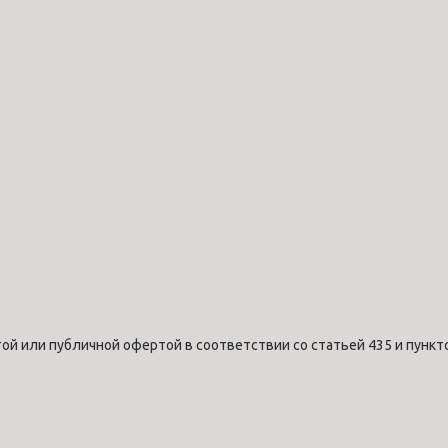
ой или публичной офертой в соответствии со статьей 435 и пункт