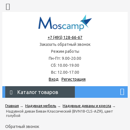
+7 (495) 128-66-67
Заказать обратный звонок
Режим работы
Пн-Пт: 9.00-20.00
Сб: 10.00-19.00
Вс: 12.00-17.00
Вход
Регистрация
Каталог товаров
Главная
→
Надувная мебель
→
Надувные диваны и кресла
→
Надувной диван Биван Классический (BVN18-CLS-AZR), цвет
голубой
Обратный звонок