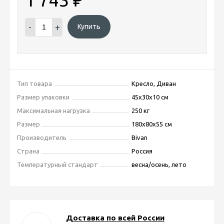
-
+
Купить
Тип товара
Кресло, Диван
Размер упаковки
45x30x10 см
Максимальная нагрузка
250 кг
Размер
180x80x55 см
Производитель
Bivan
Страна
Россия
Температурный стандарт
весна/осень, лето
Доставка по всей России