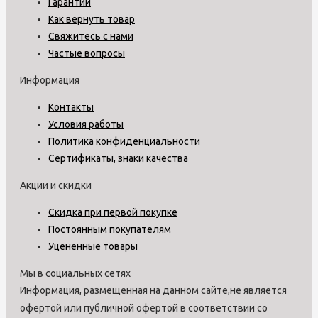
Гарантии
Как вернуть товар
Свяжитесь с нами
Частые вопросы
Информация
Контакты
Условия работы
Политика конфиденциальности
Сертификаты, знаки качества
Акции и скидки
Скидка при первой покупке
Постоянным покупателям
Уцененные товары
Мы в социальных сетях
Информация, размещенная на данном сайте,не является
офертой или публичной офертой в соответствии со