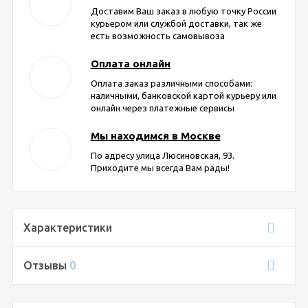
Доставим Ваш заказ в любую точку России
курьером или службой доставки, так же
есть возможность самовывоза
Оплата онлайн
Оплата заказ различными способами:
наличными, банковской картой курьеру или
онлайн через платежные сервисы
Мы находимся в Москве
По адресу улица Люсиновская, 93.
Приходите мы всегда Вам рады!
Характеристики
Отзывы
0