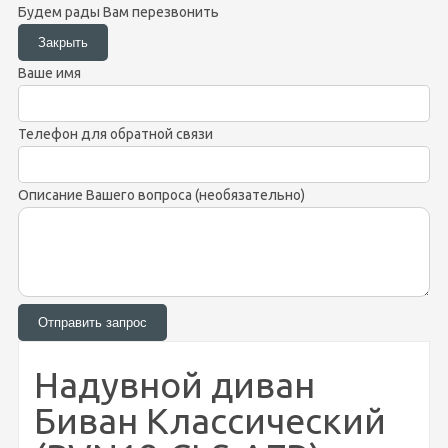
Будем рады Вам перезвонить
Ваше имя
Телефон для обратной связи
Описание Вашего вопроса (необязательно)
Надувной диван
Биван Классический