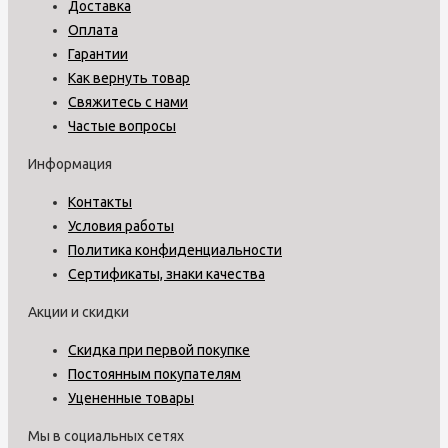
Доставка
Оплата
Гарантии
Как вернуть товар
Свяжитесь с нами
Частые вопросы
Информация
Контакты
Условия работы
Политика конфиденциальности
Сертификаты, знаки качества
Акции и скидки
Скидка при первой покупке
Постоянным покупателям
Уцененные товары
Мы в социальных сетях