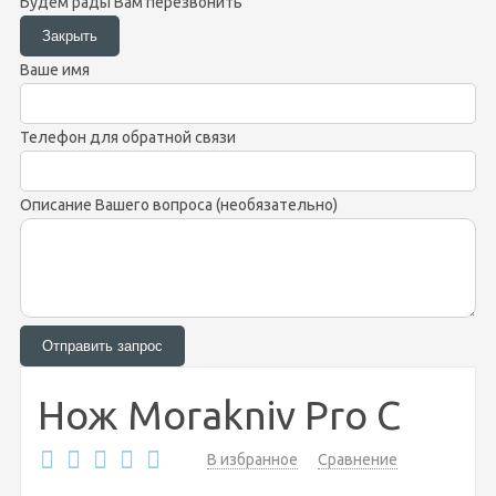
Будем рады Вам перезвонить
Ваше имя
Телефон для обратной связи
Описание Вашего вопроса (необязательно)
Нож Morakniv Pro C
В избранное
Сравнение