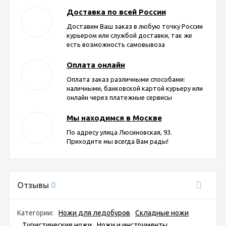
Доставка по всей России
Доставим Ваш заказ в любую точку России
курьером или службой доставки, так же
есть возможность самовывоза
Оплата онлайн
Оплата заказ различными способами:
наличными, банковской картой курьеру или
онлайн через платежные сервисы
Мы находимся в Москве
По адресу улица Люсиновская, 93.
Приходите мы всегда Вам рады!
Отзывы
0
Категории:
Ножи для ледобуров
Складные ножи
Туристические ножи
Ножи и инструменты