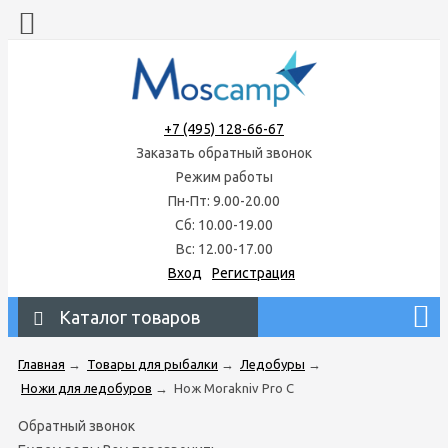
+7 (495) 128-66-67
Заказать обратный звонок
Режим работы
Пн-Пт: 9.00-20.00
Сб: 10.00-19.00
Вс: 12.00-17.00
Вход
Регистрация
Каталог товаров
Главная
→
Товары для рыбалки
→
Ледобуры
→
Ножи для ледобуров
→
Нож Morakniv Pro C
Обратный звонок