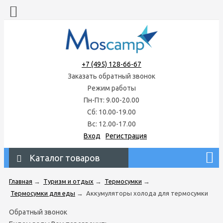
+7 (495) 128-66-67
Заказать обратный звонок
Режим работы
Пн-Пт: 9.00-20.00
Сб: 10.00-19.00
Вс: 12.00-17.00
Вход
Регистрация
Каталог товаров
Главная
→
Туризм и отдых
→
Термосумки
→
Термосумки для еды
→
Аккумуляторы холода для термосумки
Обратный звонок