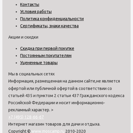
Контакты
Условия работы
Политика конфиденциальности
Сертификаты, знаки качества
Акции и скидки
Скидка при первой покупке
Постоянным покупателям
Уцененные товары
Мы в социальных сетях
Информация, размещенная на данном сайте,не является
офертой или публичной офертой в соответствии со
статьей 435 и пунктом 2 статьи 437 Гражданского кодекса
Российской Федерации и носит информационно-
рекламный характер.
>
+7 (495) 128-66-67
Интернет магазин товаров для дачи и отдыха.
Copyright ©
www.moscamp.ru
2010-2020