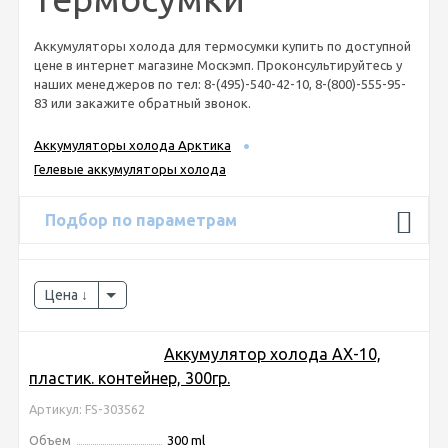
Аккумуляторы холода для термосумки купить по доступной
цене в интернет магазине Москэмп. Проконсультируйтесь у
наших менеджеров по тел: 8-(495)-540-42-10, 8-(800)-555-95-
83 или закажите обратный звонок.
Аккумуляторы холода Арктика
Гелевые аккумуляторы холода
Подбор по параметрам
Цена
Аккумулятор холода AX-10,
пластик. контейнер, 300гр.
Артикул: FS-303562
Объем
300 ml