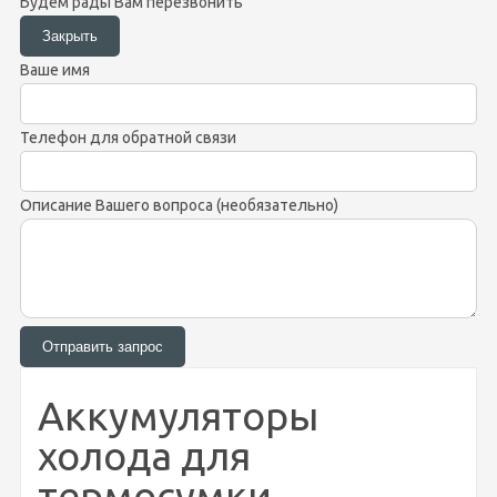
Будем рады Вам перезвонить
Ваше имя
Телефон для обратной связи
Описание Вашего вопроса (необязательно)
Аккумуляторы
холода для
термосумки