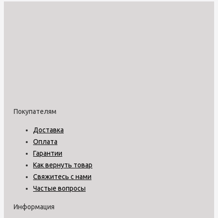
Покупателям
Доставка
Оплата
Гарантии
Как вернуть товар
Свяжитесь с нами
Частые вопросы
Информация