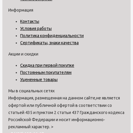
Информация
Контакты
Условия работы
Политика конфиденциальности
Сертификаты, знаки качества
Акции и скидки
Скидка при первой покупке
Постоянным покупателям
Уцененные товары
Мы в социальных сетях
Информация, размещенная на данном сайте,не является
офертой или публичной офертой в соответствии со
статьей 435 и пунктом 2 статьи 437 Гражданского кодекса
Российской Федерации и носит информационно-
рекламный характер.
>