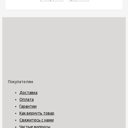
Покупателям
Доставка
Оплата
Гарантии
Как вернуть товар
Свяжитесь с нами
Частые вопросы