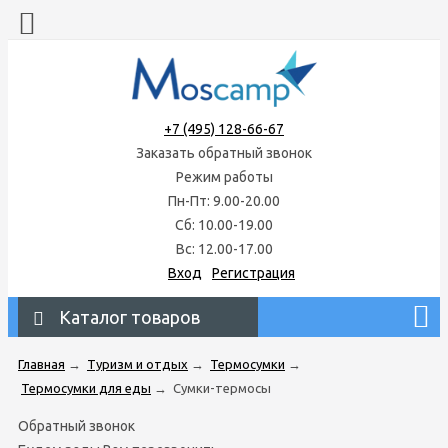
+7 (495) 128-66-67
Заказать обратный звонок
Режим работы
Пн-Пт: 9.00-20.00
Сб: 10.00-19.00
Вс: 12.00-17.00
Вход
Регистрация
Каталог товаров
Главная
→
Туризм и отдых
→
Термосумки
→
Термосумки для еды
→
Сумки-термосы
Обратный звонок