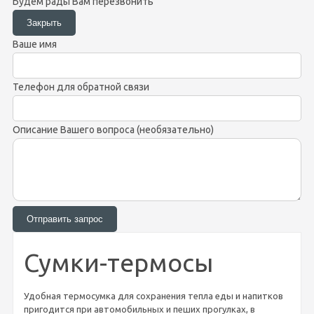
Будем рады Вам перезвонить
Ваше имя
Телефон для обратной связи
Описание Вашего вопроса (необязательно)
Сумки-термосы
Удобная термосумка для сохранения тепла еды и напитков
пригодится при автомобильных и пеших прогулках, в