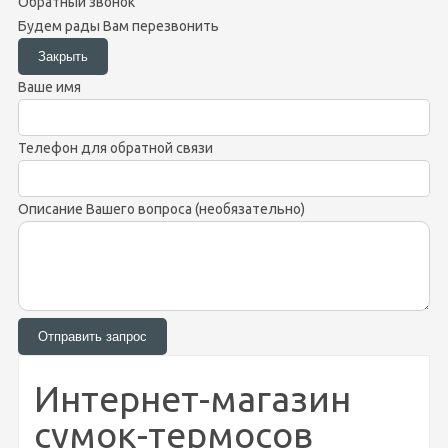
Обратный звонок
Будем рады Вам перезвонить
Ваше имя
Телефон для обратной связи
Описание Вашего вопроса (необязательно)
Интернет-магазин
сумок-термосов