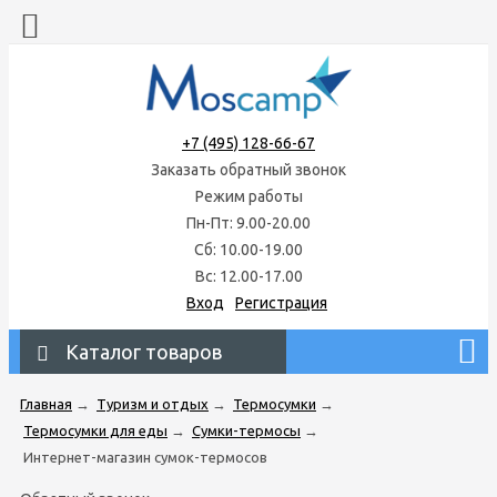
+7 (495) 128-66-67
Заказать обратный звонок
Режим работы
Пн-Пт: 9.00-20.00
Сб: 10.00-19.00
Вс: 12.00-17.00
Вход
Регистрация
Каталог товаров
Главная
→
Туризм и отдых
→
Термосумки
→
Термосумки для еды
→
Сумки-термосы
→
Интернет-магазин сумок-термосов