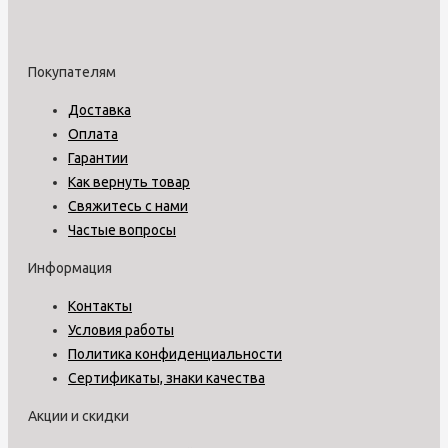
Покупателям
Доставка
Оплата
Гарантии
Как вернуть товар
Свяжитесь с нами
Частые вопросы
Информация
Контакты
Условия работы
Политика конфиденциальности
Сертификаты, знаки качества
Акции и скидки