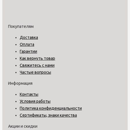
Покупателям
Доставка
Оплата
Гарантии
Как вернуть товар
Свяжитесь с нами
Частые вопросы
Информация
Контакты
Условия работы
Политика конфиденциальности
Сертификаты, знаки качества
Акции и скидки