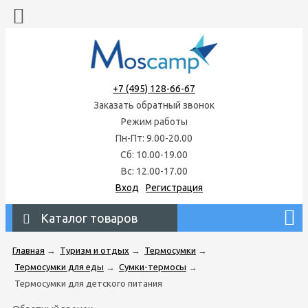
+7 (495) 128-66-67
Заказать обратный звонок
Режим работы
Пн-Пт: 9.00-20.00
Сб: 10.00-19.00
Вс: 12.00-17.00
Вход
Регистрация
Каталог товаров
Главная
→
Туризм и отдых
→
Термосумки
→
Термосумки для еды
→
Сумки-термосы
→
Термосумки для детского питания