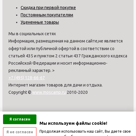
Скидка при первой покупке
Постоянным покупателям
Уцененные товары
Мы в социальных сетях
Информация, размещенная на данном сайте,не является
офертой или публичной офертой в соответствии со
статьей 435 и пунктом 2 статьи 437 Гражданского кодекса
Российской Федерации и носит информационно-
рекламный характер.
>
+7 (495) 128-66-67
Интернет магазин товаров для дачи и отдыха.
Copyright ©
www.moscamp.ru
2010-2020
Я согласен
Мы используем файлы cookie!
Продолжая использовать наш сайт, Вы даете свое
Я не согласен