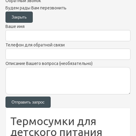
Обратный звонок
Будем рады Вам перезвонить
Ваше имя
Телефон для обратной связи
Описание Вашего вопроса (необязательно)
Термосумки для
детского питания