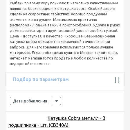
Рыбаки по всему миру понимают, насколько качественными
являются безынерционные катушки cobra. Особый акцент
сделан на скоростных свойствах. Хорошо продуманы
элементы конструкции. Максимально практично
расположены самые важные приспособления. Удочка в руках
даже новичка гарантирует хороший улов с такой катушкой.
Цена – доступная, а качество – хорошее. Безынерционная
катушка кобра обладает великолепной точностью при
забросе. Для изготовления используются только лучшие
материалы. Если необходимо купить в Москве такой товар,
интернет магазин готов продать в любом количестве по
недорогой стоимости.
Подбор по параметрам
Дата добавления
Катушка Cobra металл - 3
подшипника - шт. (CB340A)