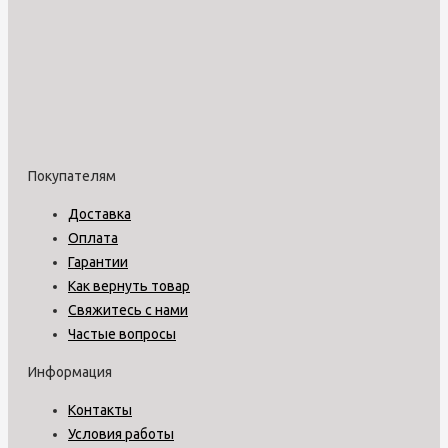
Покупателям
Доставка
Оплата
Гарантии
Как вернуть товар
Свяжитесь с нами
Частые вопросы
Информация
Контакты
Условия работы