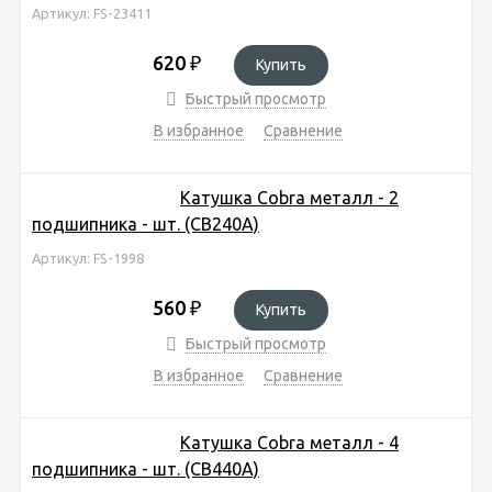
Артикул: FS-23411
620
₽
Купить
Быстрый просмотр
В избранное
Сравнение
Катушка Cobra металл - 2
подшипника - шт. (CB240A)
Артикул: FS-1998
560
₽
Купить
Быстрый просмотр
В избранное
Сравнение
Катушка Cobra металл - 4
подшипника - шт. (CB440A)