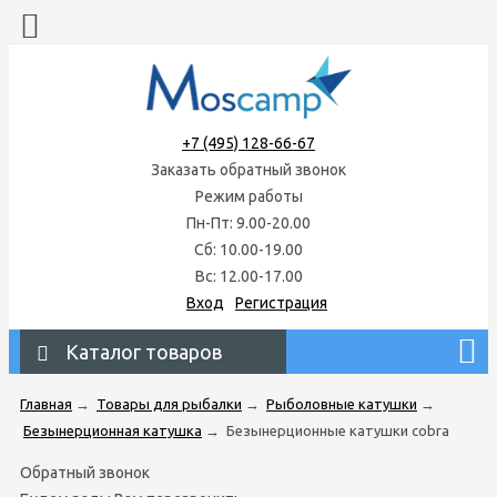
+7 (495) 128-66-67
Заказать обратный звонок
Режим работы
Пн-Пт: 9.00-20.00
Сб: 10.00-19.00
Вс: 12.00-17.00
Вход
Регистрация
Каталог товаров
Главная
→
Товары для рыбалки
→
Рыболовные катушки
→
Безынерционная катушка
→
Безынерционные катушки cobra
Обратный звонок