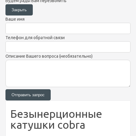
Будем рады Вам перезвонить
Ваше имя
Телефон для обратной связи
Описание Вашего вопроса (необязательно)
Безынерционные
катушки cobra