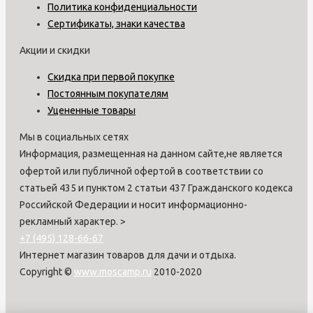
Политика конфиденциальности
Сертификаты, знаки качества
Акции и скидки
Скидка при первой покупке
Постоянным покупателям
Уцененные товары
Мы в социальных сетях
Информация, размещенная на данном сайте,не является
офертой или публичной офертой в соответствии со
статьей 435 и пунктом 2 статьи 437 Гражданского кодекса
Российской Федерации и носит информационно-
рекламный характер.
>
+7 (495) 128-66-67
Интернет магазин товаров для дачи и отдыха.
Copyright ©
www.moscamp.ru
2010-2020