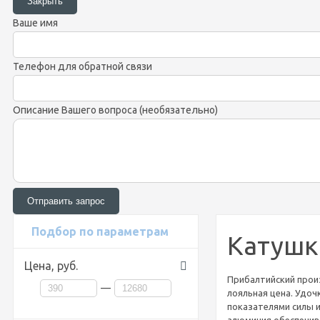
Ваше имя
Телефон для обратной связи
Описание Вашего вопроса (необязательно)
Подбор по параметрам
Катушки
Цена,
руб.
Прибалтийский прои
—
лояльная цена. Удоч
показателями силы и