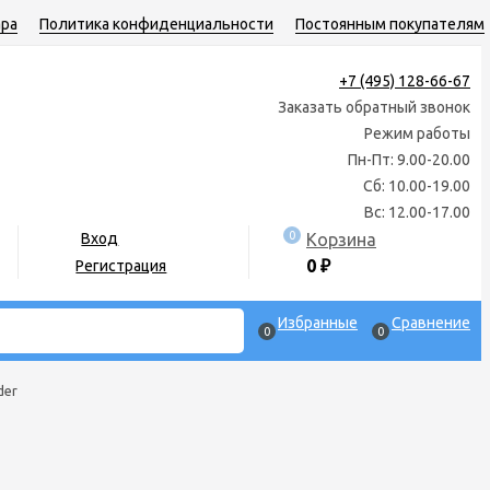
ара
Политика конфиденциальности
Постоянным покупателям
+7 (495) 128-66-67
Заказать обратный звонок
Режим работы
Пн-Пт: 9.00-20.00
Сб: 10.00-19.00
Вс: 12.00-17.00
0
Корзина
Вход
0
₽
Регистрация
Избранные
Сравнение
0
0
der