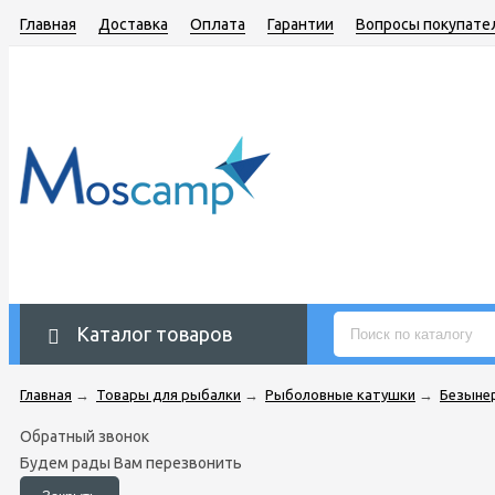
Главная
Доставка
Оплата
Гарантии
Вопросы покупате
Каталог товаров
Главная
→
Товары для рыбалки
→
Рыболовные катушки
→
Безыне
Обратный звонок
Будем рады Вам перезвонить