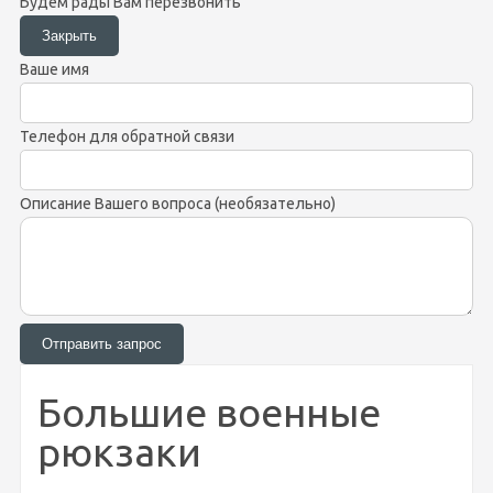
Будем рады Вам перезвонить
Ваше имя
Телефон для обратной связи
Описание Вашего вопроса (необязательно)
Большие военные
рюкзаки