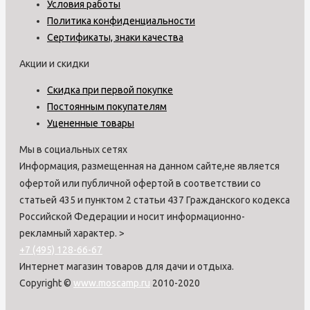
Условия работы
Политика конфиденциальности
Сертификаты, знаки качества
Акции и скидки
Скидка при первой покупке
Постоянным покупателям
Уцененные товары
Мы в социальных сетях
Информация, размещенная на данном сайте,не является
офертой или публичной офертой в соответствии со
статьей 435 и пунктом 2 статьи 437 Гражданского кодекса
Российской Федерации и носит информационно-
рекламный характер.
>
+7 (495) 128-66-67
Интернет магазин товаров для дачи и отдыха.
Copyright ©
www.moscamp.ru
2010-2020