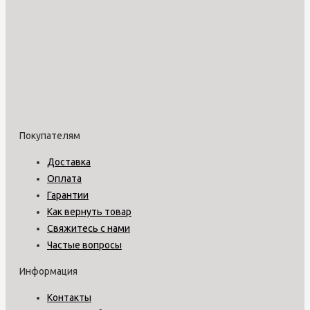
Покупателям
Доставка
Оплата
Гарантии
Как вернуть товар
Свяжитесь с нами
Частые вопросы
Информация
Контакты