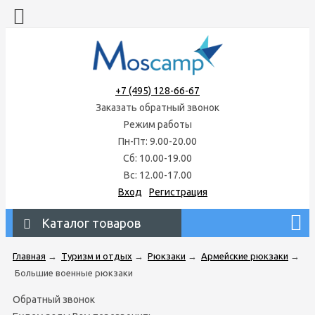
+7 (495) 128-66-67
Заказать обратный звонок
Режим работы
Пн-Пт: 9.00-20.00
Сб: 10.00-19.00
Вс: 12.00-17.00
Вход
Регистрация
Каталог товаров
Главная
→
Туризм и отдых
→
Рюкзаки
→
Армейские рюкзаки
→
Большие военные рюкзаки
Обратный звонок