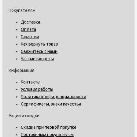
Покупателям
Доставка
Оплата
Гарантии
Как вернуть товар
Свяжитесь с нами
Частые вопросы
Информация
Контакты
Условия работы
Политика конфиденциальности
Сертификаты, знаки качества
Акции и скидки
Скидка при первой покупке
Постоянным покупателям