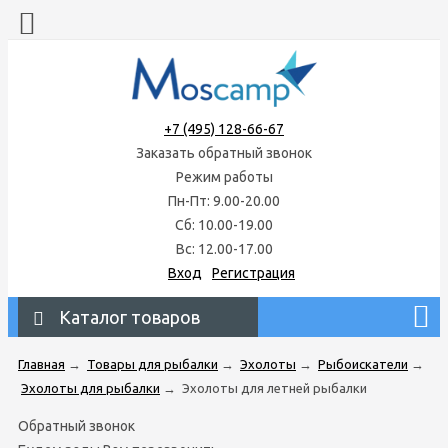
+7 (495) 128-66-67
Заказать обратный звонок
Режим работы
Пн-Пт: 9.00-20.00
Сб: 10.00-19.00
Вс: 12.00-17.00
Вход
Регистрация
Каталог товаров
Главная
→
Товары для рыбалки
→
Эхолоты
→
Рыбоискатели
→
Эхолоты для рыбалки
→
Эхолоты для летней рыбалки
Обратный звонок