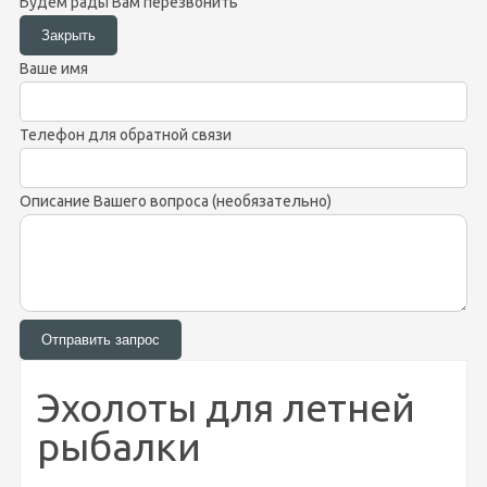
Будем рады Вам перезвонить
Ваше имя
Телефон для обратной связи
Описание Вашего вопроса (необязательно)
Эхолоты для летней
рыбалки