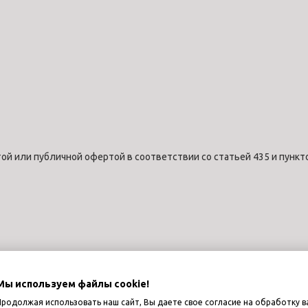
ой или публичной офертой в соответствии со статьей 435 и пункт
Мы используем файлы cookie!
Продолжая использовать наш сайт, Вы даете свое согласие на обработку в