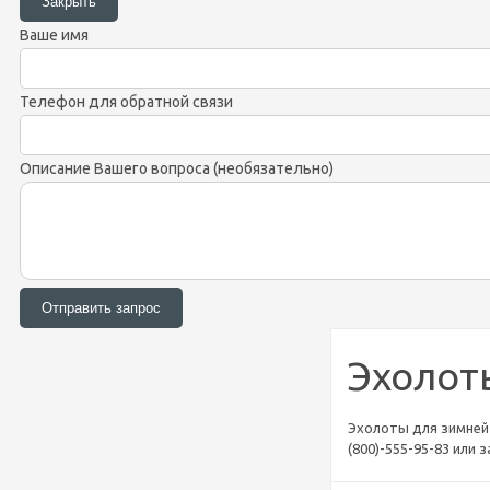
Ваше имя
Телефон для обратной связи
Описание Вашего вопроса (необязательно)
Эхолот
Эхолоты для зимней 
(800)-555-95-83 или