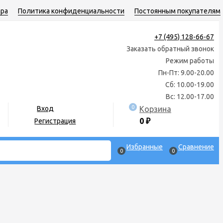
ара
Политика конфиденциальности
Постоянным покупателям
+7 (495) 128-66-67
Заказать обратный звонок
Режим работы
Пн-Пт: 9.00-20.00
Сб: 10.00-19.00
Вс: 12.00-17.00
0
Корзина
Вход
0
₽
Регистрация
Избранные
Сравнение
0
0