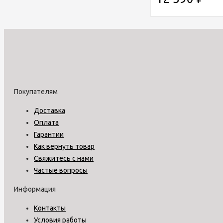
Покупателям
Доставка
Оплата
Гарантии
Как вернуть товар
Свяжитесь с нами
Частые вопросы
Информация
Контакты
Условия работы