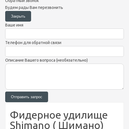
Обратный звонок
Будем рады Вам перезвонить
Ваше имя
Телефон для обратной связи
Описание Вашего вопроса (необязательно)
Фидерное удилище
Shimano ( Шимано)