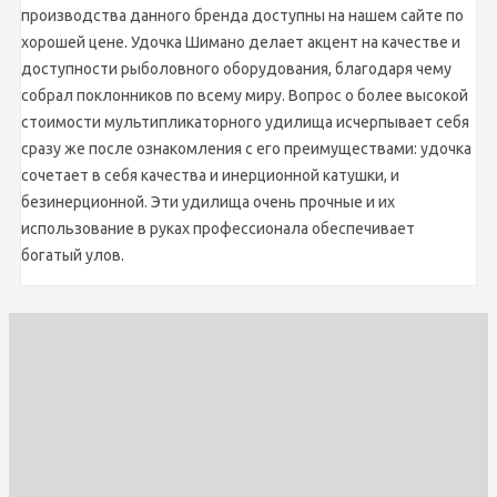
производства данного бренда доступны на нашем сайте по
хорошей цене. Удочка Шимано делает акцент на качестве и
доступности рыболовного оборудования, благодаря чему
собрал поклонников по всему миру. Вопрос о более высокой
стоимости мультипликаторного удилища исчерпывает себя
сразу же после ознакомления с его преимуществами: удочка
сочетает в себя качества и инерционной катушки, и
безинерционной. Эти удилища очень прочные и их
использование в руках профессионала обеспечивает
богатый улов.