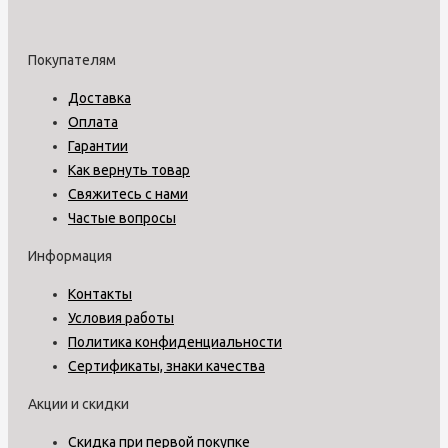
Покупателям
Доставка
Оплата
Гарантии
Как вернуть товар
Свяжитесь с нами
Частые вопросы
Информация
Контакты
Условия работы
Политика конфиденциальности
Сертификаты, знаки качества
Акции и скидки
Скидка при первой покупке