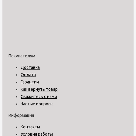
Покупателям
Доставка
Оплата
Гарантии
Как вернуть товар
Свяжитесь с нами
Частые вопросы
Информация
Контакты
Условия работы