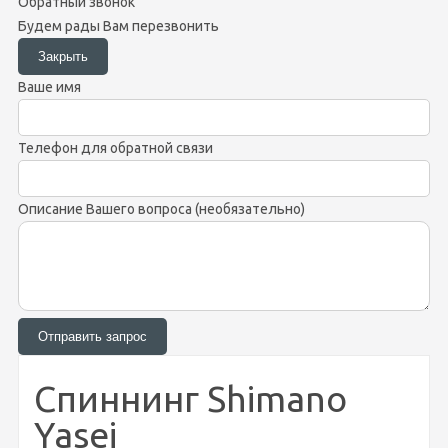
Обратный звонок
Будем рады Вам перезвонить
Ваше имя
Телефон для обратной связи
Описание Вашего вопроса (необязательно)
Спиннинг Shimano
Yasei