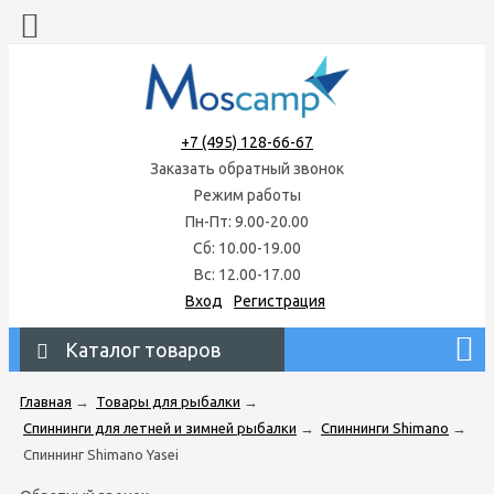
+7 (495) 128-66-67
Заказать обратный звонок
Режим работы
Пн-Пт: 9.00-20.00
Сб: 10.00-19.00
Вс: 12.00-17.00
Вход
Регистрация
Каталог товаров
Главная
→
Товары для рыбалки
→
Спиннинги для летней и зимней рыбалки
→
Спиннинги Shimano
→
Спиннинг Shimano Yasei