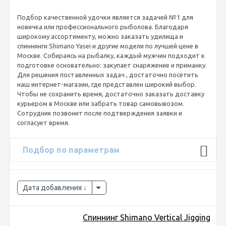
Подбор качественной удочки является задачей №1 для
новичка или профессионального рыболова. Благодаря
широкому ассортименту, можно заказать удилища и
спиннинги Shimano Yasei и другие модели по лучшей цене в
Москве. Собираясь на рыбалку, каждый мужчин подходит к
подготовке основательно: закупает снаряжение и приманку.
Для решения поставленных задач , достаточно посетить
наш интернет-магазин, где представлен широкий выбор.
Чтобы не сохранить время, достаточно заказать доставку
курьером в Москве или забрать товар самовывозом.
Сотрудник позвонит после подтверждения заявки и
согласует время.
Подбор по параметрам
Дата добавления
Спиннинг Shimano Vertical Jigging