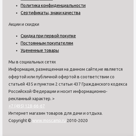
Политика конфиденциальности
Сертификаты, знаки качества
Акции и скидки
Скидка при первой покупке
Постоянным покупателям
Уцененные товары
Мы в социальных сетях
Информация, размещенная на данном сайте,не является
офертой или публичной офертой в соответствии со
статьей 435 и пунктом 2 статьи 437 Гражданского кодекса
Российской Федерации и носит информационно-
рекламный характер.
>
+7 (495) 128-66-67
Интернет магазин товаров для дачи и отдыха.
Copyright ©
www.moscamp.ru
2010-2020