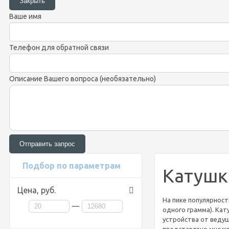
Ваше имя
Телефон для обратной связи
Описание Вашего вопроса (необязательно)
Подбор по параметрам
Катушк
Цена,
руб.
На пике популярност
—
одного грамма). Ка
устройства от ведущ