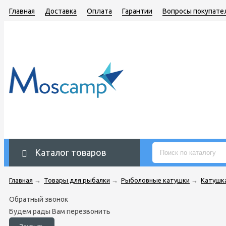
Главная
Доставка
Оплата
Гарантии
Вопросы покупате
Каталог товаров
Главная
→
Товары для рыбалки
→
Рыболовные катушки
→
Катушка
Обратный звонок
Будем рады Вам перезвонить