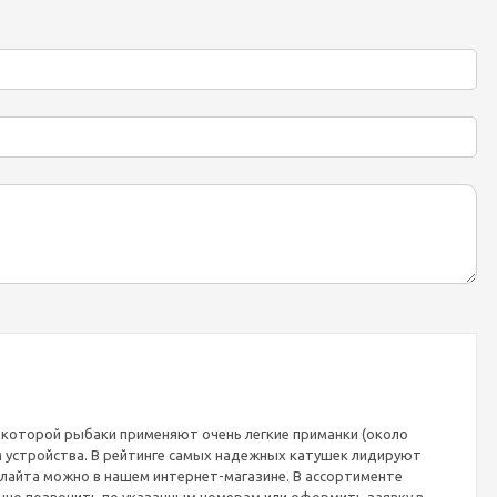
я которой рыбаки применяют очень легкие приманки (около
м устройства. В рейтинге самых надежных катушек лидируют
ралайта можно в нашем интернет-магазине. В ассортименте