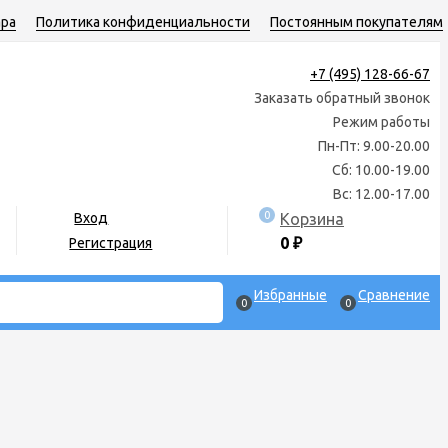
ара
Политика конфиденциальности
Постоянным покупателям
+7 (495) 128-66-67
Заказать обратный звонок
Режим работы
Пн-Пт: 9.00-20.00
Сб: 10.00-19.00
Вс: 12.00-17.00
0
Корзина
Вход
0
₽
Регистрация
Избранные
Сравнение
0
0