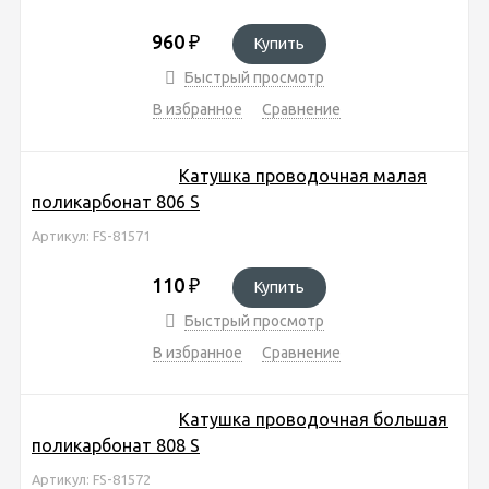
960
₽
Купить
Быстрый просмотр
В избранное
Сравнение
Катушка проводочная малая
поликарбонат 806 S
Артикул: FS-81571
110
₽
Купить
Быстрый просмотр
В избранное
Сравнение
Катушка проводочная большая
поликарбонат 808 S
Артикул: FS-81572