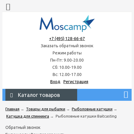
+7 (495) 128-66-67
Заказать обратный звонок
Режим работы
Пн-Пт: 9.00-20.00
Сб: 10.00-19.00
Вс: 12.00-17.00
Вход
Регистрация
Каталог товаров
Главная
→
Товары для рыбалки
→
Рыболовные катушки
→
Катушка для спиннинга
→
Рыболовные катушки Baitcasting
Обратный звонок