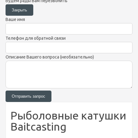
Будем рады Вам перезвонить
Ваше имя
Телефон для обратной связи
Описание Вашего вопроса (необязательно)
Рыболовные катушки
Baitcasting