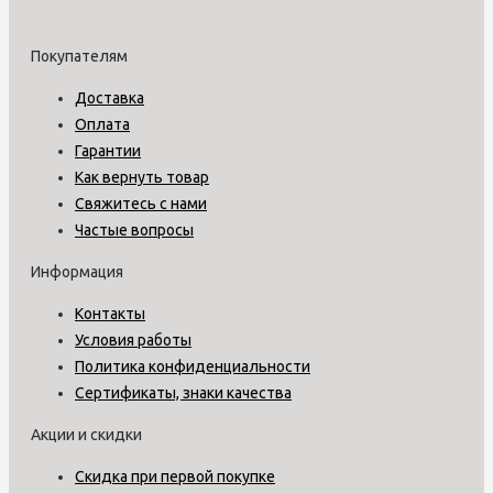
Покупателям
Доставка
Оплата
Гарантии
Как вернуть товар
Свяжитесь с нами
Частые вопросы
Информация
Контакты
Условия работы
Политика конфиденциальности
Сертификаты, знаки качества
Акции и скидки
Скидка при первой покупке