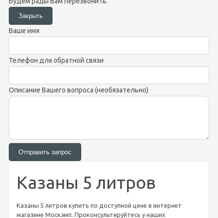
Будем рады Вам перезвонить
Ваше имя
Телефон для обратной связи
Описание Вашего вопроса (необязательно)
Казаны 5 литров
Казаны 5 литров купить по доступной цене в интернет
магазине Москэмп. Проконсультируйтесь у наших