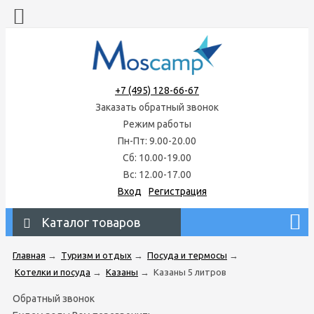
+7 (495) 128-66-67
Заказать обратный звонок
Режим работы
Пн-Пт: 9.00-20.00
Сб: 10.00-19.00
Вс: 12.00-17.00
Вход
Регистрация
Каталог товаров
Главная
→
Туризм и отдых
→
Посуда и термосы
→
Котелки и посуда
→
Казаны
→
Казаны 5 литров
Обратный звонок