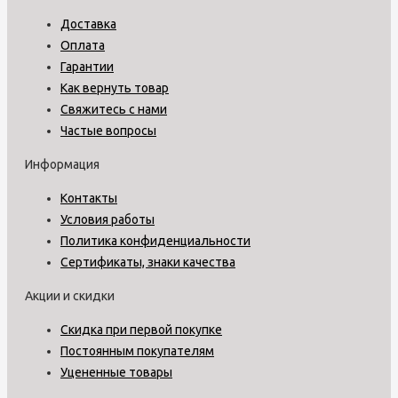
Доставка
Оплата
Гарантии
Как вернуть товар
Свяжитесь с нами
Частые вопросы
Информация
Контакты
Условия работы
Политика конфиденциальности
Сертификаты, знаки качества
Акции и скидки
Скидка при первой покупке
Постоянным покупателям
Уцененные товары