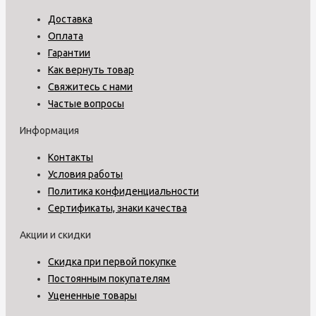
Доставка
Оплата
Гарантии
Как вернуть товар
Свяжитесь с нами
Частые вопросы
Информация
Контакты
Условия работы
Политика конфиденциальности
Сертификаты, знаки качества
Акции и скидки
Скидка при первой покупке
Постоянным покупателям
Уцененные товары