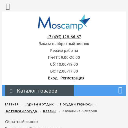
+7 (495) 128-66-67
Заказать обратный звонок
Режим работы
Пн-Пт: 9.00-20.00
Сб: 10.00-19.00
Вс: 12.00-17.00
Вход
Регистрация
Каталог товаров
Главная
→
Туризм и отдых
→
Посуда и термосы
→
Котелки и посуда
→
Казаны
→
Казаны на 6 литров
Обратный звонок