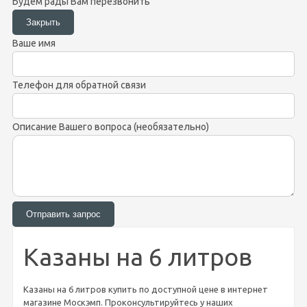
Будем рады Вам перезвонить
Ваше имя
Телефон для обратной связи
Описание Вашего вопроса (необязательно)
Казаны на 6 литров
Казаны на 6 литров купить по доступной цене в интернет
магазине Москэмп. Проконсультируйтесь у наших