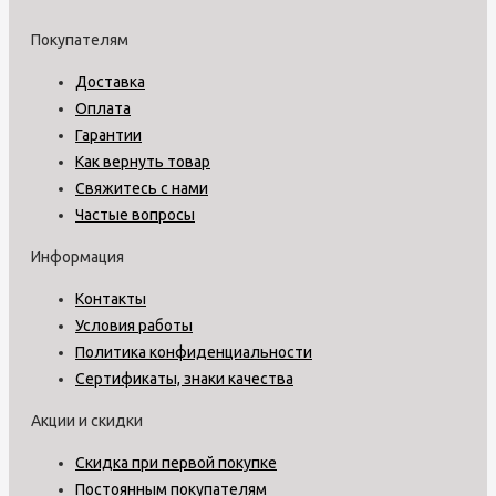
Покупателям
Доставка
Оплата
Гарантии
Как вернуть товар
Свяжитесь с нами
Частые вопросы
Информация
Контакты
Условия работы
Политика конфиденциальности
Сертификаты, знаки качества
Акции и скидки
Скидка при первой покупке
Постоянным покупателям