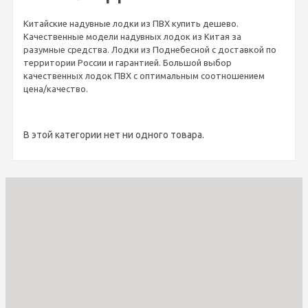
Китайские надувные лодки из ПВХ купить дешево.
Качественные модели надувных лодок из Китая за
разумные средства. Лодки из Поднебесной с доставкой по
территории России и гарантией. Большой выбор
качественных лодок ПВХ с оптимальным соотношением
цена/качество.
В этой категории нет ни одного товара.