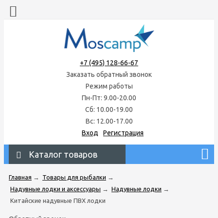
+7 (495) 128-66-67
Заказать обратный звонок
Режим работы
Пн-Пт: 9.00-20.00
Сб: 10.00-19.00
Вс: 12.00-17.00
Вход
Регистрация
Каталог товаров
Главная
→
Товары для рыбалки
→
Надувные лодки и аксессуары
→
Надувные лодки
→
Китайские надувные ПВХ лодки