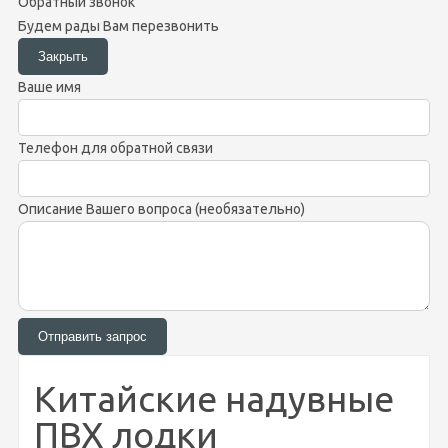
Обратный звонок
Будем рады Вам перезвонить
Ваше имя
Телефон для обратной связи
Описание Вашего вопроса (необязательно)
Китайские надувные
ПВХ лодки