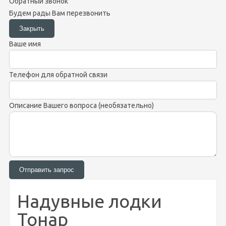
Обратный звонок
Будем рады Вам перезвонить
Ваше имя
Телефон для обратной связи
Описание Вашего вопроса (необязательно)
Надувные лодки
Тонар