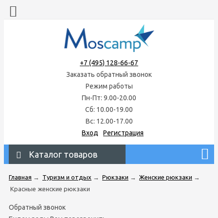
+7 (495) 128-66-67
Заказать обратный звонок
Режим работы
Пн-Пт: 9.00-20.00
Сб: 10.00-19.00
Вс: 12.00-17.00
Вход
Регистрация
Каталог товаров
Главная
→
Туризм и отдых
→
Рюкзаки
→
Женские рюкзаки
→
Красные женские рюкзаки
Обратный звонок