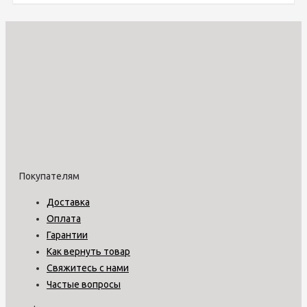
Покупателям
Доставка
Оплата
Гарантии
Как вернуть товар
Свяжитесь с нами
Частые вопросы