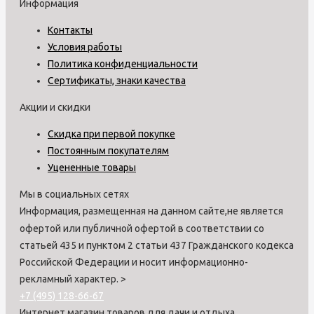
Информация
Контакты
Условия работы
Политика конфиденциальности
Сертификаты, знаки качества
Акции и скидки
Скидка при первой покупке
Постоянным покупателям
Уцененные товары
Мы в социальных сетях
Информация, размещенная на данном сайте,не является
офертой или публичной офертой в соответствии со
статьей 435 и пунктом 2 статьи 437 Гражданского кодекса
Российской Федерации и носит информационно-
рекламный характер.
>
+7 (495) 128-66-67
Интернет магазин товаров для дачи и отдыха.