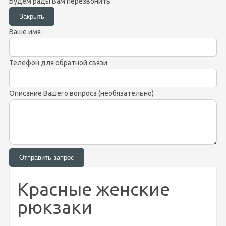
Будем рады Вам перезвонить
Ваше имя
Телефон для обратной связи
Описание Вашего вопроса (необязательно)
Красные женские
рюкзаки