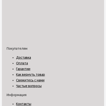
Покупателям
Доставка
Оплата
Гарантии
Как вернуть товар
Свяжитесь с нами
Частые вопросы
Информация
Контакты