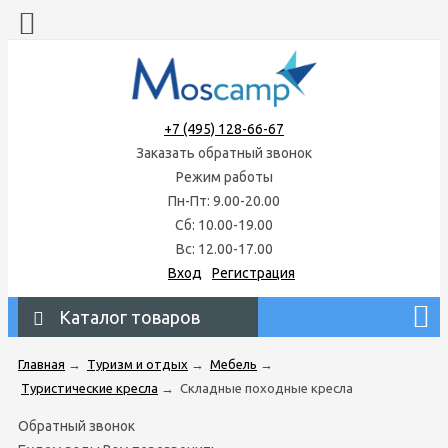
+7 (495) 128-66-67
Заказать обратный звонок
Режим работы
Пн-Пт: 9.00-20.00
Сб: 10.00-19.00
Вс: 12.00-17.00
Вход
Регистрация
Каталог товаров
Главная
→
Туризм и отдых
→
Мебель
→
Туристические кресла
→
Складные походные кресла
Обратный звонок