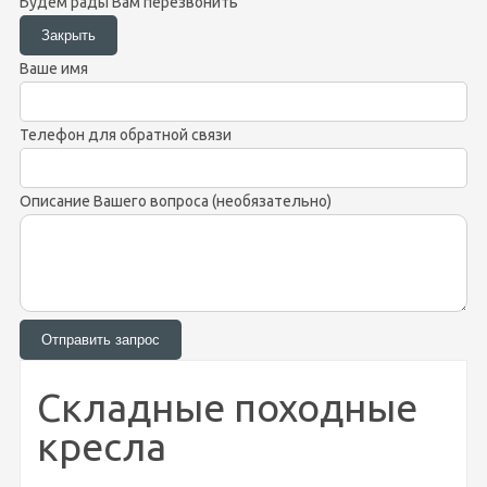
Будем рады Вам перезвонить
Ваше имя
Телефон для обратной связи
Описание Вашего вопроса (необязательно)
Складные походные
кресла