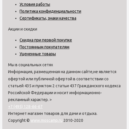
Условия работы
Политика конфиденциальности
Сертификаты, знаки качества
Акции и скидки
Скидка при первой покупке
Постоянным покупателям
Уцененные товары
Мы в социальных сетях
Информация, размещенная на данном сайте,не является
офертой или публичной офертой в соответствии со
статьей 435 и пунктом 2 статьи 437 Гражданского кодекса
Российской Федерации и носит информационно-
рекламный характер.
>
+7 (495) 128-66-67
Интернет магазин товаров для дачи и отдыха.
Copyright ©
www.moscamp.ru
2010-2020