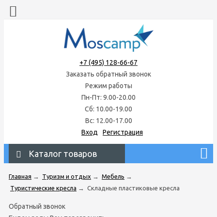
+7 (495) 128-66-67
Заказать обратный звонок
Режим работы
Пн-Пт: 9.00-20.00
Сб: 10.00-19.00
Вс: 12.00-17.00
Вход
Регистрация
Каталог товаров
Главная
→
Туризм и отдых
→
Мебель
→
Туристические кресла
→
Складные пластиковые кресла
Обратный звонок