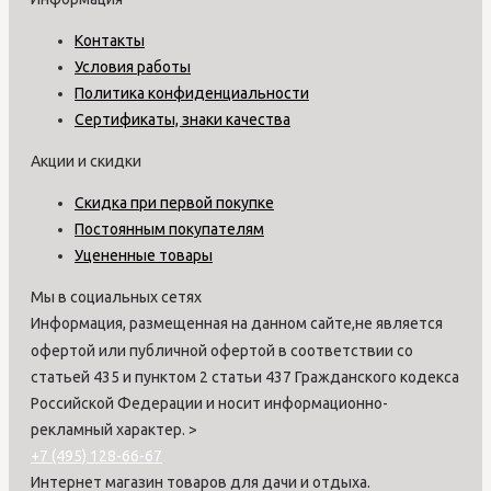
Контакты
Условия работы
Политика конфиденциальности
Сертификаты, знаки качества
Акции и скидки
Скидка при первой покупке
Постоянным покупателям
Уцененные товары
Мы в социальных сетях
Информация, размещенная на данном сайте,не является
офертой или публичной офертой в соответствии со
статьей 435 и пунктом 2 статьи 437 Гражданского кодекса
Российской Федерации и носит информационно-
рекламный характер.
>
+7 (495) 128-66-67
Интернет магазин товаров для дачи и отдыха.