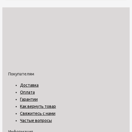
Покупателям
Доставка
Оплата
Гарантии
Как вернуть товар
Свяжитесь с нами
Частые вопросы
Информация