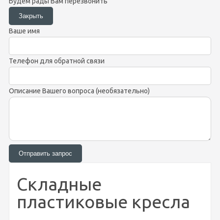
Будем рады Вам перезвонить
Ваше имя
Телефон для обратной связи
Описание Вашего вопроса (необязательно)
Складные
пластиковые кресла