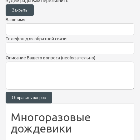
Будем рады Вам перезвонить
Ваше имя
Телефон для обратной связи
Описание Вашего вопроса (необязательно)
Многоразовые
дождевики