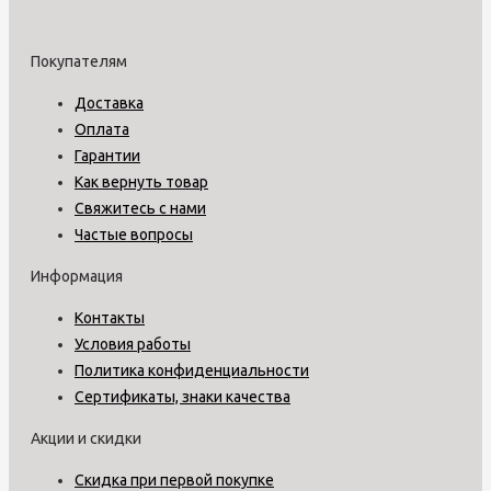
Покупателям
Доставка
Оплата
Гарантии
Как вернуть товар
Свяжитесь с нами
Частые вопросы
Информация
Контакты
Условия работы
Политика конфиденциальности
Сертификаты, знаки качества
Акции и скидки
Скидка при первой покупке