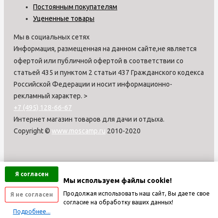
Постоянным покупателям
Уцененные товары
Мы в социальных сетях
Информация, размещенная на данном сайте,не является
офертой или публичной офертой в соответствии со
статьей 435 и пунктом 2 статьи 437 Гражданского кодекса
Российской Федерации и носит информационно-
рекламный характер.
>
+7 (495) 128-66-67
Интернет магазин товаров для дачи и отдыха.
Copyright ©
www.moscamp.ru
2010-2020
Я согласен
Мы используем файлы cookie!
Продолжая использовать наш сайт, Вы даете свое
Я не согласен
согласие на обработку ваших данных!
Подробнее...