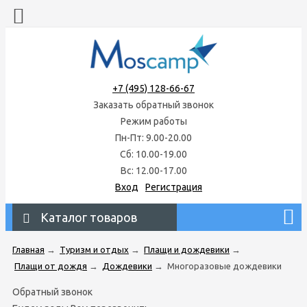
+7 (495) 128-66-67
Заказать обратный звонок
Режим работы
Пн-Пт: 9.00-20.00
Сб: 10.00-19.00
Вс: 12.00-17.00
Вход
Регистрация
Каталог товаров
Главная
→
Туризм и отдых
→
Плащи и дождевики
→
Плащи от дождя
→
Дождевики
→
Многоразовые дождевики
Обратный звонок