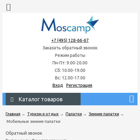
+7 (495) 128-66-67
Заказать обратный звонок
Режим работы
Пн-Пт: 9.00-20.00
Сб: 10.00-19.00
Вс: 12.00-17.00
Вход
Регистрация
Каталог товаров
Главная
→
Туризм и отдых
→
Палатки
→
Зимние палатки
→
Мобильные зимние палатки
Обратный звонок