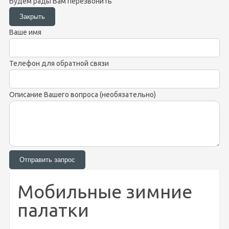
Будем рады Вам перезвонить
Ваше имя
Телефон для обратной связи
Описание Вашего вопроса (необязательно)
Мобильные зимние
палатки