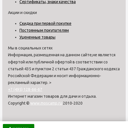
Сертификаты, знаки качества
Акции и скидки
Скидка при первой покупке
Постоянным покупателям
Уцененные товары
Мы в социальных сетях
Информация, размещенная на данном сайте,не является
офертой или публичной офертой в соответствии со
статьей 435 и пунктом 2 статьи 437 Гражданского кодекса
Российской Федерации и носит информационно-
рекламный характер.
>
+7 (495) 128-66-67
Интернет магазин товаров для дачи и отдыха.
Copyright ©
www.moscamp.ru
2010-2020