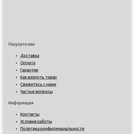
Покупателям
Доставка
Оплата
Гарантии
Как вернуть товар
Свяжитесь с нами
Частые вопросы
Информация
Контакты
Условия работы
Политика конфиденциальности