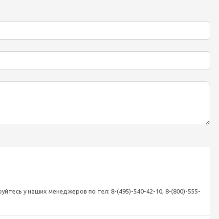
йтесь у наших менеджеров по тел: 8-(495)-540-42-10, 8-(800)-555-