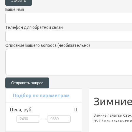
Ваше имя
Телефон для обратной связи
Описание Вашего вопроса (необязательно)
Подбор по параметрам
Зимние
Цена,
руб.
Зимние палатки Стэк 
—
95-83 или закажите 