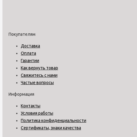
Покупателям
Доставка
Оплата
Гарантии
Как вернуть товар
Свяжитесь с нами
Частые вопросы
Информация
Контакты
Условия работы
Политика конфиденциальности
Сертификаты, знаки качества