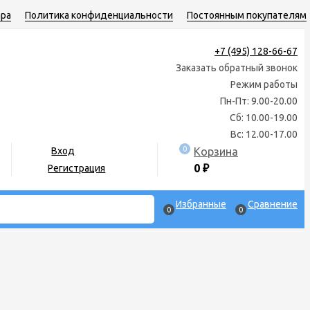
ара
Политика конфиденциальности
Постоянным покупателям
+7 (495) 128-66-67
Заказать обратный звонок
Режим работы
Пн-Пт: 9.00-20.00
Сб: 10.00-19.00
Вс: 12.00-17.00
0
Корзина
Вход
0
₽
Регистрация
Избранные
Сравнение
0
0