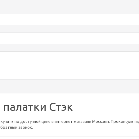
 палатки Стэк
купить по доступной цене в интернет магазине Москэмп. Проконсультиру
обратный звонок.