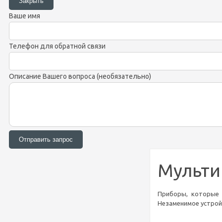
Ваше имя
Телефон для обратной связи
Описание Вашего вопроса (необязательно)
Мульти
Приборы, которые 
Незаменимое устройс