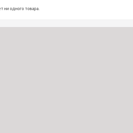
ет ни одного товара.