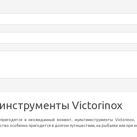
инструменты Victorinox
пригодятся в неожиданный момент, мультиинструменты Victorinox
тво особенно пригодится в долгом путешествии, на рыбалке или при 