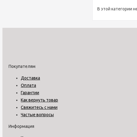
В этой категории н
Покупателям
Доставка
Оплата
Гарантии
Как вернуть товар
Свяжитесь с нами
Частые вопросы
Информация