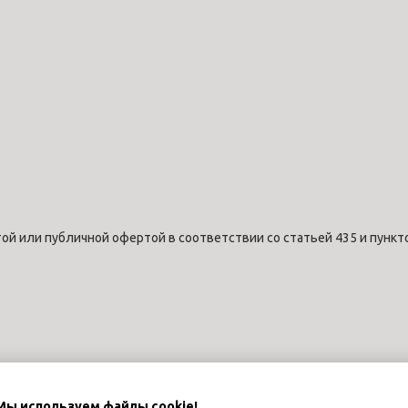
ой или публичной офертой в соответствии со статьей 435 и пункт
Мы используем файлы cookie!