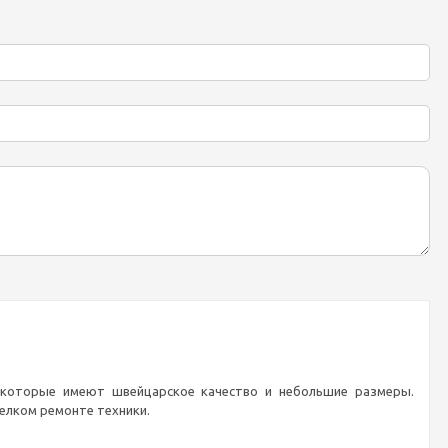
, которые имеют швейцарское качество и небольшие размеры.
мелком ремонте техники.