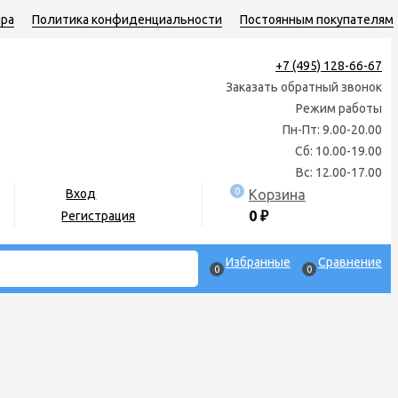
ара
Политика конфиденциальности
Постоянным покупателям
+7 (495) 128-66-67
Заказать обратный звонок
Режим работы
Пн-Пт: 9.00-20.00
Сб: 10.00-19.00
Вс: 12.00-17.00
0
Корзина
Вход
0
₽
Регистрация
Избранные
Сравнение
0
0