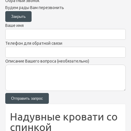
Обратный звонок
Будем рады Вам перезвонить
Ваше имя
Телефон для обратной связи
Описание Вашего вопроса (необязательно)
Надувные кровати со
спинкой