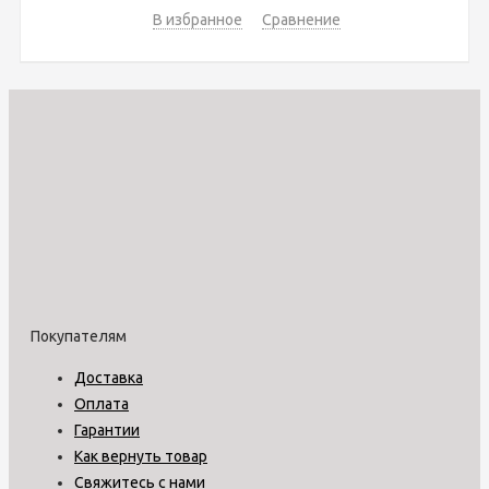
В избранное
Сравнение
Покупателям
Доставка
Оплата
Гарантии
Как вернуть товар
Свяжитесь с нами