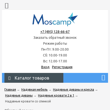
+7 (495) 128-66-67
Заказать обратный звонок
Режим работы
Пн-Пт: 9.00-20.00
Сб: 10.00-19.00
Вс: 12.00-17.00
Вход
Регистрация
Каталог товаров
Главная
→
Надувная мебель
→
Надувные диваны и кресла
→
Надувные диваны
→
Надувные кровати 2 в 1
→
Надувные кровати со спинкой