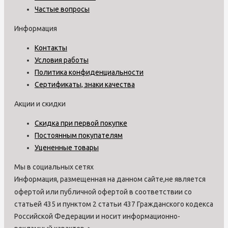
Частые вопросы
Информация
Контакты
Условия работы
Политика конфиденциальности
Сертификаты, знаки качества
Акции и скидки
Скидка при первой покупке
Постоянным покупателям
Уцененные товары
Мы в социальных сетях
Информация, размещенная на данном сайте,не является
офертой или публичной офертой в соответствии со
статьей 435 и пунктом 2 статьи 437 Гражданского кодекса
Российской Федерации и носит информационно-