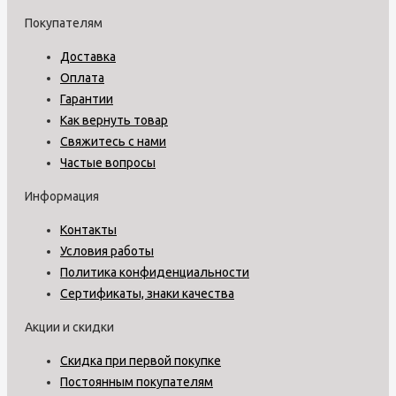
Покупателям
Доставка
Оплата
Гарантии
Как вернуть товар
Свяжитесь с нами
Частые вопросы
Информация
Контакты
Условия работы
Политика конфиденциальности
Сертификаты, знаки качества
Акции и скидки
Скидка при первой покупке
Постоянным покупателям