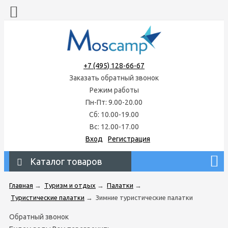
+7 (495) 128-66-67
Заказать обратный звонок
Режим работы
Пн-Пт: 9.00-20.00
Сб: 10.00-19.00
Вс: 12.00-17.00
Вход
Регистрация
Каталог товаров
Главная
→
Туризм и отдых
→
Палатки
→
Туристические палатки
→
Зимние туристические палатки
Обратный звонок