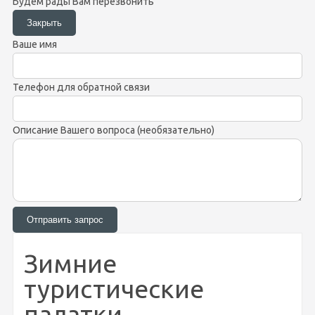
Будем рады Вам перезвонить
Ваше имя
Телефон для обратной связи
Описание Вашего вопроса (необязательно)
Зимние
туристические
палатки