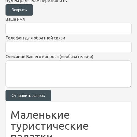
Будем рады Вам перезвонить
Ваше имя
Телефон для обратной связи
Описание Вашего вопроса (необязательно)
Маленькие
туристические
палатки