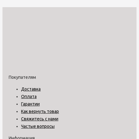
Покупателям
Доставка
Оплата
Гарантии
Как вернуть товар
Свяжитесь с нами
Частые вопросы
Информация