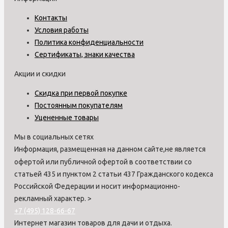
Контакты
Условия работы
Политика конфиденциальности
Сертификаты, знаки качества
Акции и скидки
Скидка при первой покупке
Постоянным покупателям
Уцененные товары
Мы в социальных сетях
Информация, размещенная на данном сайте,не является
офертой или публичной офертой в соответствии со
статьей 435 и пунктом 2 статьи 437 Гражданского кодекса
Российской Федерации и носит информационно-
рекламный характер.
>
+7 (495) 128-66-67
Интернет магазин товаров для дачи и отдыха.