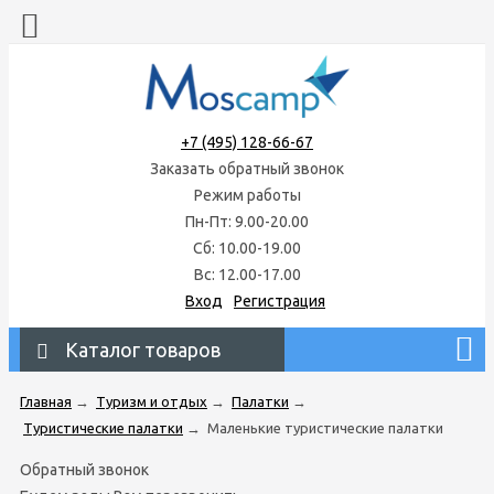
+7 (495) 128-66-67
Заказать обратный звонок
Режим работы
Пн-Пт: 9.00-20.00
Сб: 10.00-19.00
Вс: 12.00-17.00
Вход
Регистрация
Каталог товаров
Главная
→
Туризм и отдых
→
Палатки
→
Туристические палатки
→
Маленькие туристические палатки
Обратный звонок