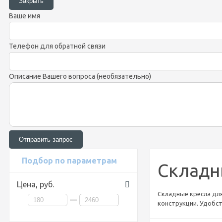
Ваше имя
Телефон для обратной связи
Описание Вашего вопроса (необязательно)
Подбор по параметрам
Складн
Цена,
руб.
Складные кресла дл
—
конструкции. Удобс