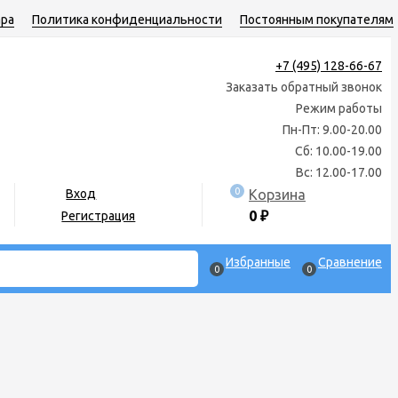
ара
Политика конфиденциальности
Постоянным покупателям
+7 (495) 128-66-67
Заказать обратный звонок
Режим работы
Пн-Пт: 9.00-20.00
Сб: 10.00-19.00
Вс: 12.00-17.00
0
Корзина
Вход
0
₽
Регистрация
Избранные
Сравнение
0
0