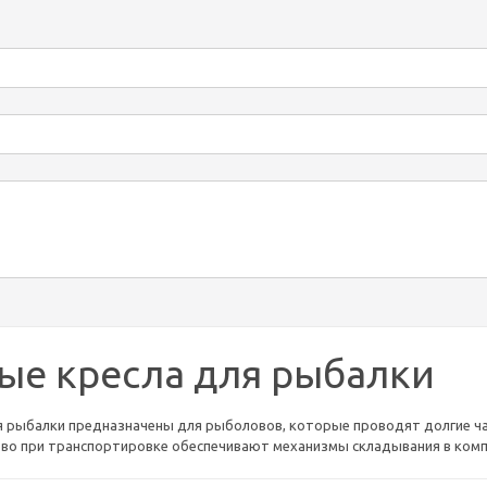
ые кресла для рыбалки
я рыбалки предназначены для рыболовов, которые проводят долгие ча
тво при транспортировке обеспечивают механизмы складывания в ком