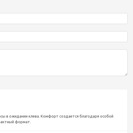
сы в ожидании клева. Комфорт создается благодаря особой
пактный формат.