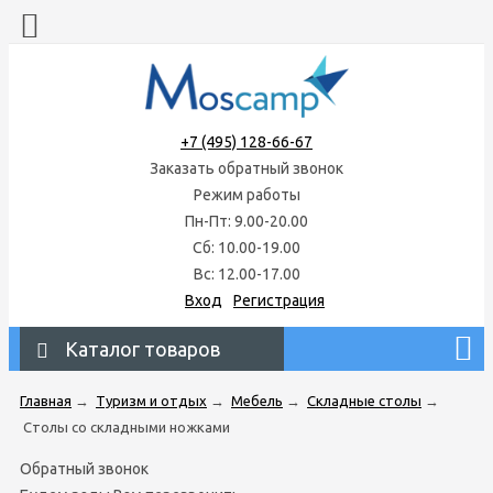
+7 (495) 128-66-67
Заказать обратный звонок
Режим работы
Пн-Пт: 9.00-20.00
Сб: 10.00-19.00
Вс: 12.00-17.00
Вход
Регистрация
Каталог товаров
Главная
→
Туризм и отдых
→
Мебель
→
Складные столы
→
Столы со складными ножками
Обратный звонок