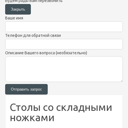
Будем рады Вам перезвонить
Ваше имя
Телефон для обратной связи
Описание Вашего вопроса (необязательно)
Столы со складными
ножками