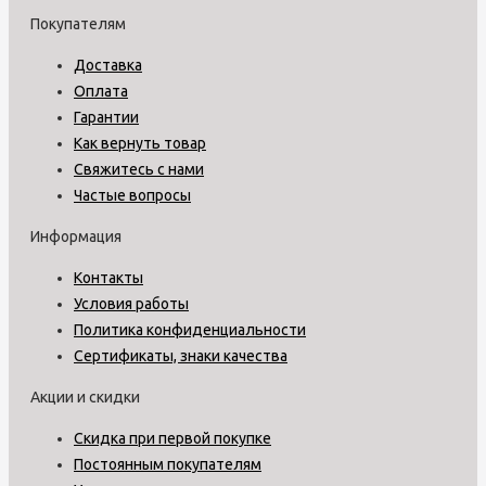
Покупателям
Доставка
Оплата
Гарантии
Как вернуть товар
Свяжитесь с нами
Частые вопросы
Информация
Контакты
Условия работы
Политика конфиденциальности
Сертификаты, знаки качества
Акции и скидки
Скидка при первой покупке
Постоянным покупателям