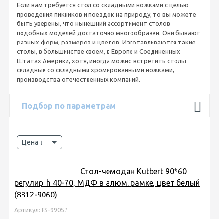
Если вам требуется стол со складными ножками с целью
проведения пикников и поездок на природу, то вы можете
быть уверены, что нынешний ассортимент столов
подобных моделей достаточно многообразен. Они бывают
разных форм, размеров и цветов. Изготавливаются такие
столы, в большинстве своем, в Европе и Соединенных
Штатах Америки, хотя, иногда можно встретить столы
складные со складными хромированными ножками,
производства отечественных компаний.
Подбор по параметрам
Цена
Стол-чемодан Kutbert 90*60
регулир. h 40-70, МДФ в алюм. рамке, цвет белый
(8812-9060)
Артикул: FS-99057