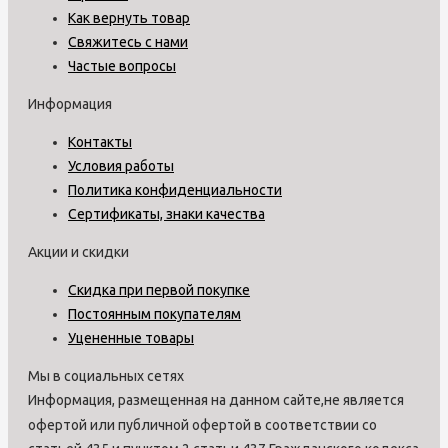
Как вернуть товар
Свяжитесь с нами
Частые вопросы
Информация
Контакты
Условия работы
Политика конфиденциальности
Сертификаты, знаки качества
Акции и скидки
Скидка при первой покупке
Постоянным покупателям
Уцененные товары
Мы в социальных сетях
Информация, размещенная на данном сайте,не является
офертой или публичной офертой в соответствии со