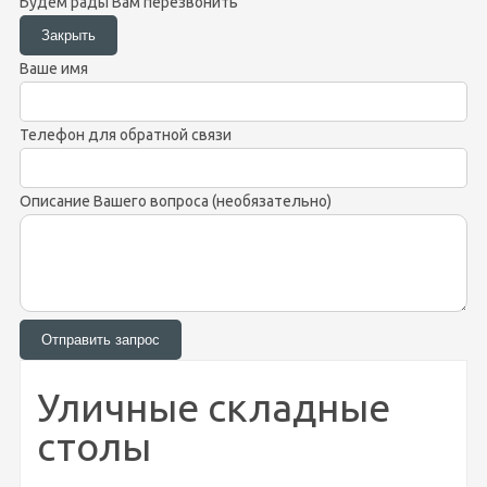
Будем рады Вам перезвонить
Ваше имя
Телефон для обратной связи
Описание Вашего вопроса (необязательно)
Уличные складные
столы