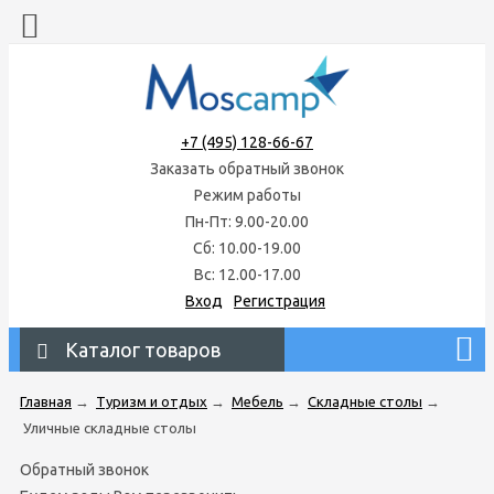
+7 (495) 128-66-67
Заказать обратный звонок
Режим работы
Пн-Пт: 9.00-20.00
Сб: 10.00-19.00
Вс: 12.00-17.00
Вход
Регистрация
Каталог товаров
Главная
→
Туризм и отдых
→
Мебель
→
Складные столы
→
Уличные складные столы
Обратный звонок