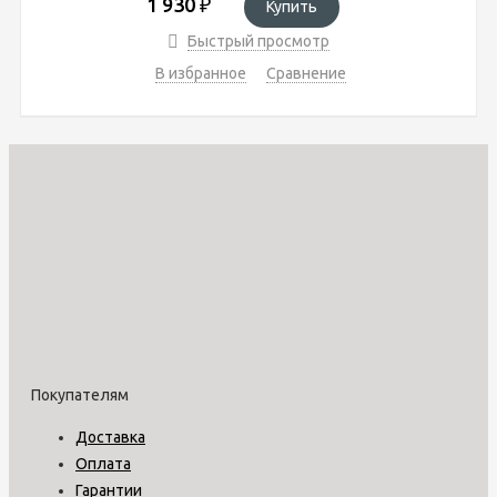
1 930
₽
Купить
Быстрый просмотр
В избранное
Сравнение
Покупателям
Доставка
Оплата
Гарантии