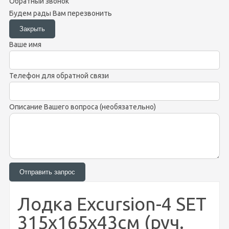
Обратный звонок
Будем рады Вам перезвонить
Ваше имя
Телефон для обратной связи
Описание Вашего вопроса (необязательно)
Лодка Excursion-4 SET
315х165х43см (руч.