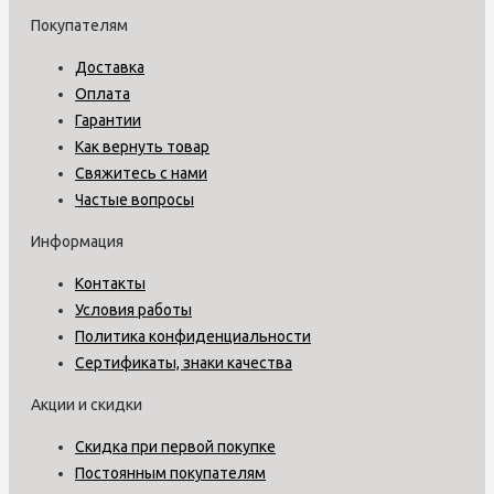
Покупателям
Доставка
Оплата
Гарантии
Как вернуть товар
Свяжитесь с нами
Частые вопросы
Информация
Контакты
Условия работы
Политика конфиденциальности
Сертификаты, знаки качества
Акции и скидки
Скидка при первой покупке
Постоянным покупателям