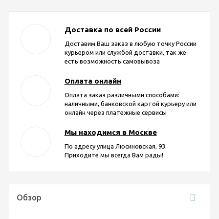
Доставка по всей России
Доставим Ваш заказ в любую точку России
курьером или службой доставки, так же
есть возможность самовывоза
Оплата онлайн
Оплата заказ различными способами:
наличными, банковской картой курьеру или
онлайн через платежные сервисы
Мы находимся в Москве
По адресу улица Люсиновская, 93.
Приходите мы всегда Вам рады!
Обзор