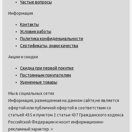
Частые вопросы
Информация
Контакты
Условия работы
Политика конфиденциальности
Сертификаты, знаки качества
Акции и скидки
Скидка при первой покупке
Постоянным покупателям
Уцененные товары
Мы в социальных сетях
Информация, размещенная на данном сайте,не является
офертой или публичной офертой в соответствии со
статьей 435 и пунктом 2 статьи 437 Гражданского кодекса
Российской Федерации и носит информационно-
рекламный характер.
>