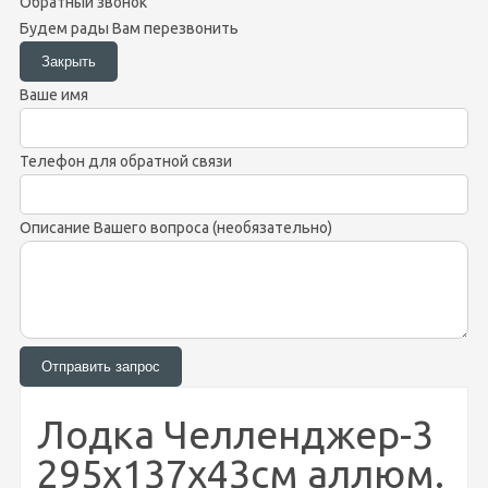
Обратный звонок
Будем рады Вам перезвонить
Ваше имя
Телефон для обратной связи
Описание Вашего вопроса (необязательно)
Лодка Челленджер-3
295х137х43см аллюм.