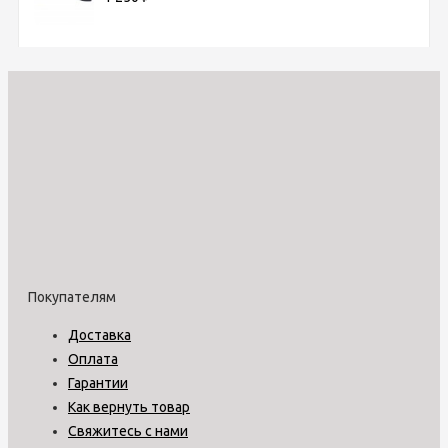
Покупателям
Доставка
Оплата
Гарантии
Как вернуть товар
Свяжитесь с нами