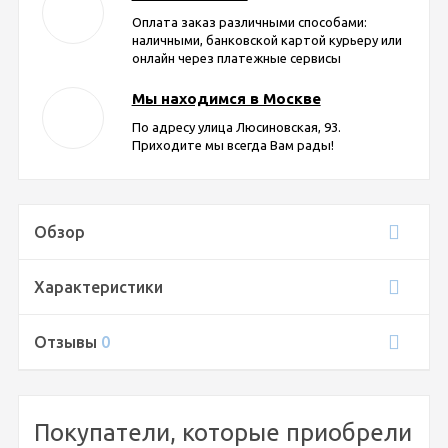
Оплата заказ различными способами:
наличными, банковской картой курьеру или
онлайн через платежные сервисы
Мы находимся в Москве
По адресу улица Люсиновская, 93.
Приходите мы всегда Вам рады!
Обзор
Характеристики
Отзывы
0
Покупатели, которые приобрели