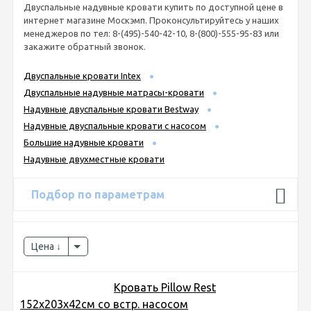
Двуспальные надувные кровати купить по доступной цене в
интернет магазине Москэмп. Проконсультируйтесь у наших
менеджеров по тел: 8-(495)-540-42-10, 8-(800)-555-95-83 или
закажите обратный звонок.
Двуспальные кровати Intex
Двуспальные надувные матрасы-кровати
Надувные двуспальные кровати Bestway
Надувные двуспальные кровати с насосом
Большие надувные кровати
Надувные двухместные кровати
Подбор по параметрам
Цена
Кровать Pillow Rest
152х203х42см со встр. насосом