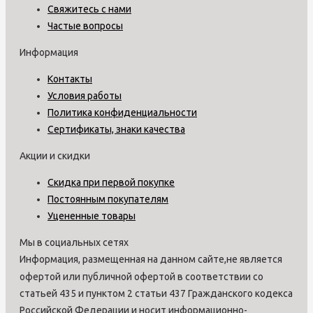
Свяжитесь с нами
Частые вопросы
Информация
Контакты
Условия работы
Политика конфиденциальности
Сертификаты, знаки качества
Акции и скидки
Скидка при первой покупке
Постоянным покупателям
Уцененные товары
Мы в социальных сетях
Информация, размещенная на данном сайте,не является
офертой или публичной офертой в соответствии со
статьей 435 и пунктом 2 статьи 437 Гражданского кодекса
Российской Федерации и носит информационно-