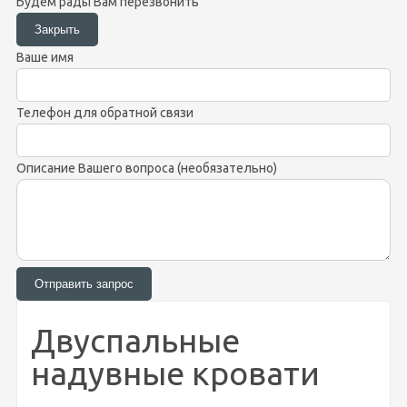
Будем рады Вам перезвонить
Ваше имя
Телефон для обратной связи
Описание Вашего вопроса (необязательно)
Двуспальные
надувные кровати