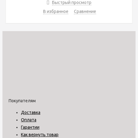
Быстрый просмотр
В избранное
Сравнение
Покупателям
Доставка
Оплата
Гарантии
Как вернуть товар