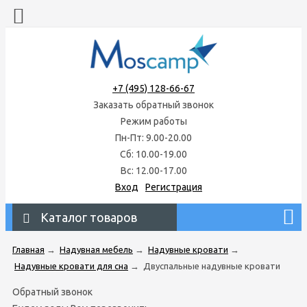
+7 (495) 128-66-67
Заказать обратный звонок
Режим работы
Пн-Пт: 9.00-20.00
Сб: 10.00-19.00
Вс: 12.00-17.00
Вход
Регистрация
Каталог товаров
Главная
→
Надувная мебель
→
Надувные кровати
→
Надувные кровати для сна
→
Двуспальные надувные кровати
Обратный звонок