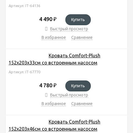
Артикул: IT-64136
4 490
₽
Купить
Быстрый просмотр
В избранное
Сравнение
Кровать Comfort-Plush
152х203х33см со встроенным насосом
Артикул: IT-67770
4 780
₽
Купить
Быстрый просмотр
В избранное
Сравнение
Кровать Comfort-Plush
152х203х46см со встроенным насосом