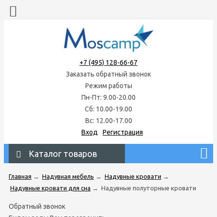
+7 (495) 128-66-67
Заказать обратный звонок
Режим работы
Пн-Пт: 9.00-20.00
Сб: 10.00-19.00
Вс: 12.00-17.00
Вход
Регистрация
Каталог товаров
Главная
→
Надувная мебель
→
Надувные кровати
→
Надувные кровати для сна
→
Надувные полуторные кровати
Обратный звонок