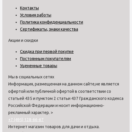
Контакты
Условия работы
Политика конфиденциальности
Сертификаты, знаки качества
Акции и скидки
Скидка при первой покупке
Постоянным покупателям
Уцененные товары
Мы в социальных сетях
Информация, размещенная на данном сайте,не является
офертой или публичной офертой в соответствии со
статьей 435 и пунктом 2 статьи 437 Гражданского кодекса
Российской Федерации и носит информационно-
рекламный характер.
>
+7 (495) 128-66-67
Интернет магазин товаров для дачи и отдыха.