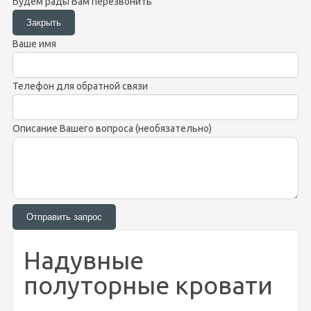
Будем рады Вам перезвонить
Ваше имя
Телефон для обратной связи
Описание Вашего вопроса (необязательно)
Надувные
полуторные кровати