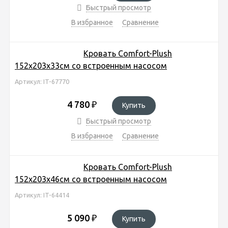
Быстрый просмотр
В избранное
Сравнение
Кровать Comfort-Plush
152х203х33см со встроенным насосом
Артикул: IT-67770
4 780
₽
Купить
Быстрый просмотр
В избранное
Сравнение
Кровать Comfort-Plush
152х203х46см со встроенным насосом
Артикул: IT-64414
5 090
₽
Купить