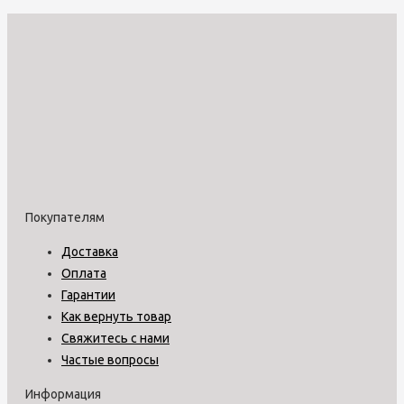
Покупателям
Доставка
Оплата
Гарантии
Как вернуть товар
Свяжитесь с нами
Частые вопросы
Информация