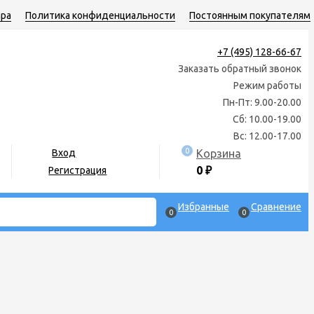
ара
Политика конфиденциальности
Постоянным покупателям
+7 (495) 128-66-67
Заказать обратный звонок
Режим работы
Пн-Пт: 9.00-20.00
Сб: 10.00-19.00
Вс: 12.00-17.00
0
Корзина
Вход
0
₽
Регистрация
Избранные
Сравнение
0
0