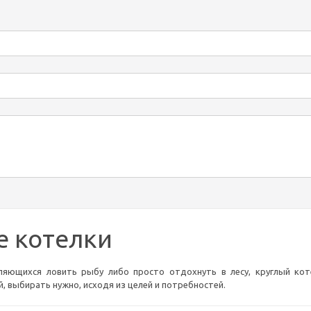
е котелки
ляющихся ловить рыбу либо просто отдохнуть в лесу, круглый ко
, выбирать нужно, исходя из целей и потребностей.