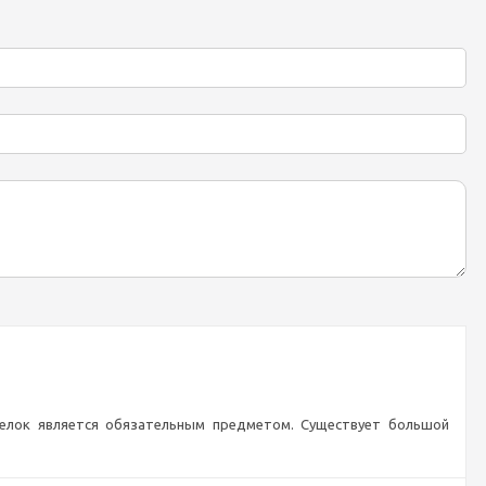
телок является обязательным предметом. Существует большой