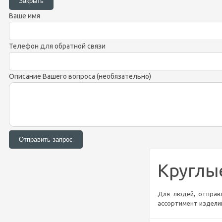
Ваше имя
Телефон для обратной связи
Описание Вашего вопроса (необязательно)
Круглы
Для людей, отправ
ассортимент изделий