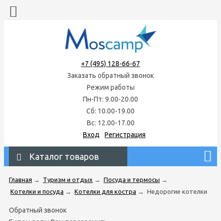
+7 (495) 128-66-67
Заказать обратный звонок
Режим работы
Пн-Пт: 9.00-20.00
Сб: 10.00-19.00
Вс: 12.00-17.00
Вход
Регистрация
Каталог товаров
Главная
→
Туризм и отдых
→
Посуда и термосы
→
Котелки и посуда
→
Котелки для костра
→
Недорогие котелки
Обратный звонок