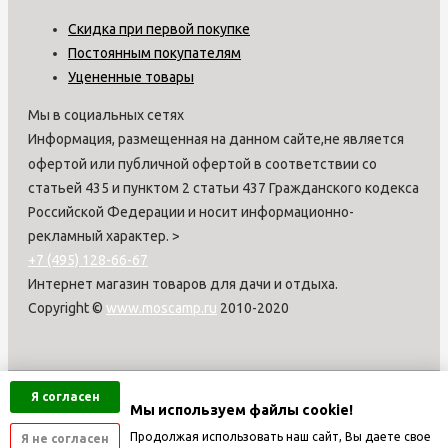
Скидка при первой покупке
Постоянным покупателям
Уцененные товары
Мы в социальных сетях
Информация, размещенная на данном сайте,не является
офертой или публичной офертой в соответствии со
статьей 435 и пунктом 2 статьи 437 Гражданского кодекса
Российской Федерации и носит информационно-
рекламный характер.
>
+7 (495) 128-66-67
Интернет магазин товаров для дачи и отдыха.
Copyright ©
www.moscamp.ru
2010-2020
Я согласен
Мы используем файлы cookie!
Продолжая использовать наш сайт, Вы даете свое
Я не согласен