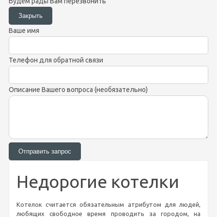
Будем рады Вам перезвонить
Ваше имя
Телефон для обратной связи
Описание Вашего вопроса (необязательно)
Недорогие котелки
Котелок считается обязательным атрибутом для людей,
любящих свободное время проводить за городом, на