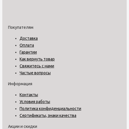
Покупателям
Доставка
Оплата
Гарантии
Как вернуть товар
Свяжитесь с нами
Частые вопросы
Информация
Контакты
Условия работы
Политика конфиденциальности
Сертификаты, знаки качества
Акции и скидки