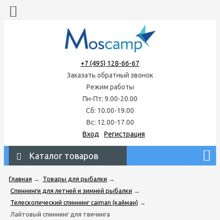
+7 (495) 128-66-67
Заказать обратный звонок
Режим работы
Пн-Пт: 9.00-20.00
Сб: 10.00-19.00
Вс: 12.00-17.00
Вход
Регистрация
Каталог товаров
Главная
→
Товары для рыбалки
→
Спиннинги для летней и зимней рыбалки
→
Телескопический спиннинг caiman (кайман)
→
Лайтовый спиннинг для твичинга