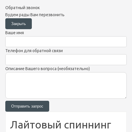
Обратный звонок
Будем рады Вам перезвонить
Ваше имя
Телефон для обратной связи
Описание Вашего вопроса (необязательно)
Лайтовый спиннинг