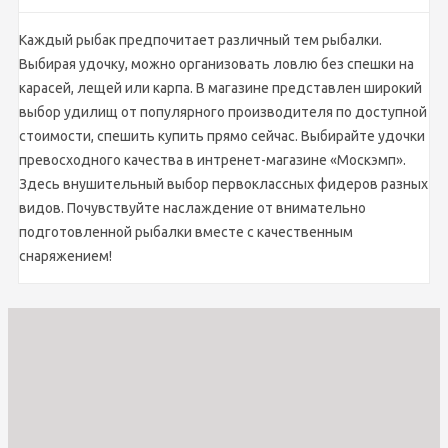
Каждый рыбак предпочитает различный тем рыбалки.
Выбирая удочку, можно организовать ловлю без спешки на
карасей, лещей или карпа. В магазине представлен широкий
выбор удилищ от популярного производителя по доступной
стоимости, спешить купить прямо сейчас. Выбирайте удочки
превосходного качества в интренет-магазине «Москэмп».
Здесь внушительный выбор первоклассных фидеров разных
видов. Почувствуйте наслаждение от внимательно
подготовленной рыбалки вместе с качественным
снаряжением!