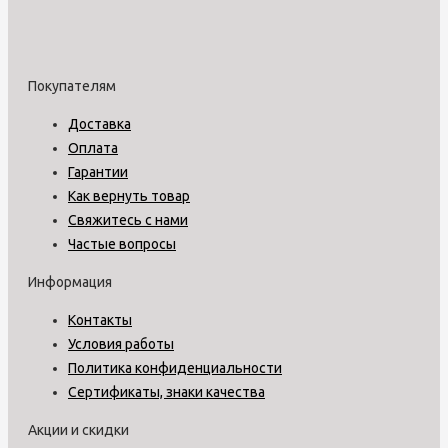
Покупателям
Доставка
Оплата
Гарантии
Как вернуть товар
Свяжитесь с нами
Частые вопросы
Информация
Контакты
Условия работы
Политика конфиденциальности
Сертификаты, знаки качества
Акции и скидки