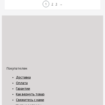
1
2
3
→
Покупателям
Доставка
Оплата
Гарантии
Как вернуть товар
Свяжитесь с нами