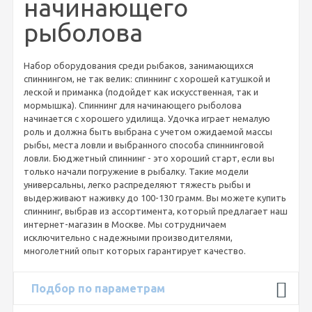
начинающего
рыболова
Набор оборудования среди рыбаков, занимающихся
спиннингом, не так велик: спиннинг с хорошей катушкой и
леской и приманка (подойдет как искусственная, так и
мормышка). Спиннинг для начинающего рыболова
начинается с хорошего удилища. Удочка играет немалую
роль и должна быть выбрана с учетом ожидаемой массы
рыбы, места ловли и выбранного способа спиннинговой
ловли. Бюджетный спиннинг - это хороший старт, если вы
только начали погружение в рыбалку. Такие модели
универсальны, легко распределяют тяжесть рыбы и
выдерживают наживку до 100-130 грамм. Вы можете купить
спиннинг, выбрав из ассортимента, который предлагает наш
интернет-магазин в Москве. Мы сотрудничаем
исключительно с надежными производителями,
многолетний опыт которых гарантирует качество.
Подбор по параметрам