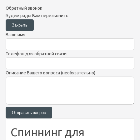
Обратный звонок
Будем рады Вам перезвонить
Ваше имя
Телефон для обратной связи
Описание Вашего вопроса (необязательно)
Спиннинг для