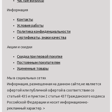
Частые вопросы
Информация
Контакты
Условия работы
Политика конфиденциальности
Сертификаты, знаки качества
Акции и скидки
Скидка при первой покупке
Постоянным покупателям
Уцененные товары
Мы в социальных сетях
Информация, размещенная на данном сайте,не является
офертой или публичной офертой в соответствии со
статьей 435 и пунктом 2 статьи 437 Гражданского кодекса
Российской Федерации и носит информационно-
рекламный характер.
>