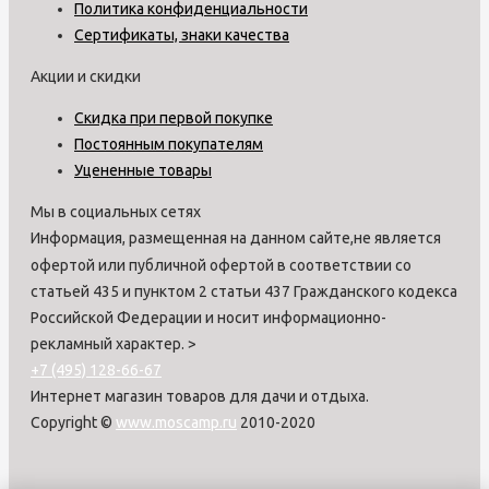
Политика конфиденциальности
Сертификаты, знаки качества
Акции и скидки
Скидка при первой покупке
Постоянным покупателям
Уцененные товары
Мы в социальных сетях
Информация, размещенная на данном сайте,не является
офертой или публичной офертой в соответствии со
статьей 435 и пунктом 2 статьи 437 Гражданского кодекса
Российской Федерации и носит информационно-
рекламный характер.
>
+7 (495) 128-66-67
Интернет магазин товаров для дачи и отдыха.
Copyright ©
www.moscamp.ru
2010-2020