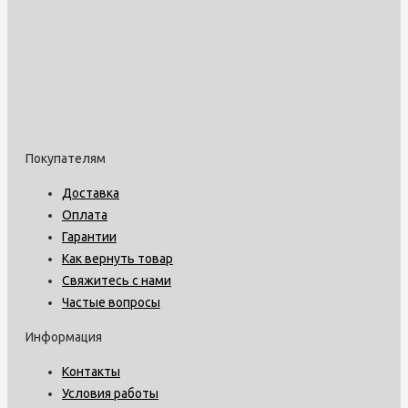
Покупателям
Доставка
Оплата
Гарантии
Как вернуть товар
Свяжитесь с нами
Частые вопросы
Информация
Контакты
Условия работы