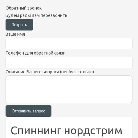
Обратный звонок
Будем рады Вам перезвонить
Ваше имя
Телефон для обратной связи
Описание Вашего вопроса (необязательно)
Спиннинг нордстрим