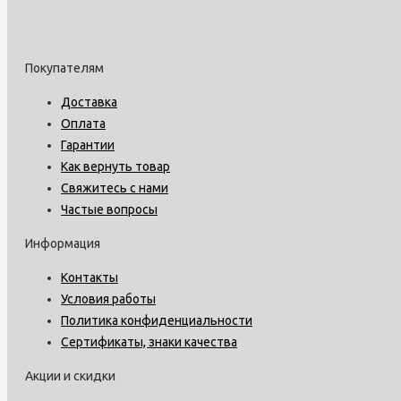
Покупателям
Доставка
Оплата
Гарантии
Как вернуть товар
Свяжитесь с нами
Частые вопросы
Информация
Контакты
Условия работы
Политика конфиденциальности
Сертификаты, знаки качества
Акции и скидки