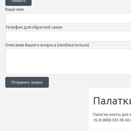
Ваше имя
Телефон для обратной связи
Описание Вашего вопроса (необязательно)
Палатк
Палатки зонты для з
10, 8-(800)-555-95-8