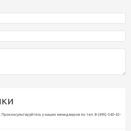
лки
 Проконсультируйтесь у наших менеджеров по тел: 8-(495)-540-42-