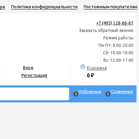
ара
Политика конфиденциальности
Постоянным покупателям
+7 (495) 128-66-67
Заказать обратный звонок
Режим работы
Пн-Пт: 9.00-20.00
Сб: 10.00-19.00
Вс: 12.00-17.00
0
Корзина
Вход
0
₽
Регистрация
Избранные
Сравнение
0
0