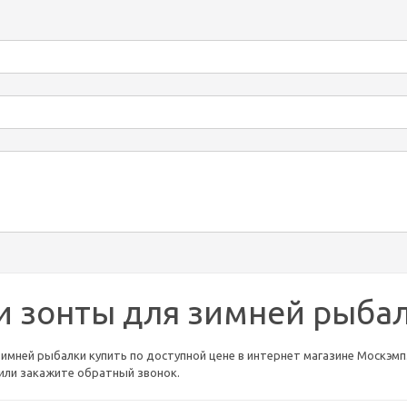
и зонты для зимней рыба
имней рыбалки купить по доступной цене в интернет магазине Москэмп.
3 или закажите обратный звонок.