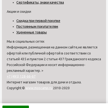
Сертификаты, знаки качества
Акции и скидки
Скидка при первой покупке
Постоянным покупателям
Уцененные товары
Мы в социальных сетях
Информация, размещенная на данном сайте,не является
офертой или публичной офертой в соответствии со
статьей 435 и пунктом 2 статьи 437 Гражданского кодекса
Российской Федерации и носит информационно-
рекламный характер.
>
+7 (495) 128-66-67
Интернет магазин товаров для дачи и отдыха.
Copyright ©
www.moscamp.ru
2010-2020