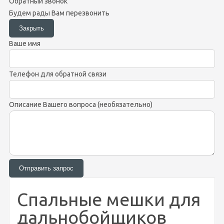
Обратный звонок
Будем рады Вам перезвонить
Ваше имя
Телефон для обратной связи
Описание Вашего вопроса (необязательно)
Спальные мешки для
дальнобойщиков