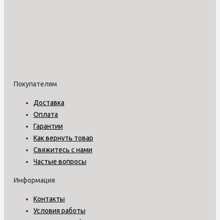
Покупателям
Доставка
Оплата
Гарантии
Как вернуть товар
Свяжитесь с нами
Частые вопросы
Информация
Контакты
Условия работы