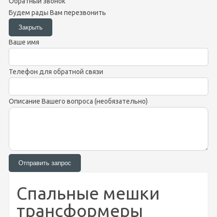
Обратный звонок
Будем рады Вам перезвонить
Ваше имя
Телефон для обратной связи
Описание Вашего вопроса (необязательно)
Спальные мешки
трансформеры