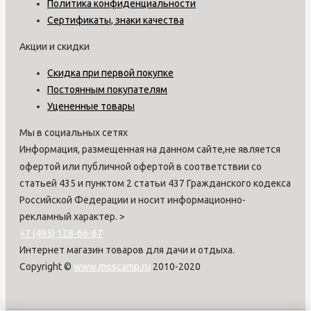
Политика конфиденциальности
Сертификаты, знаки качества
Акции и скидки
Скидка при первой покупке
Постоянным покупателям
Уцененные товары
Мы в социальных сетях
Информация, размещенная на данном сайте,не является
офертой или публичной офертой в соответствии со
статьей 435 и пунктом 2 статьи 437 Гражданского кодекса
Российской Федерации и носит информационно-
рекламный характер.
>
+7 (495) 128-66-67
Интернет магазин товаров для дачи и отдыха.
Copyright ©
www.moscamp.ru
2010-2020