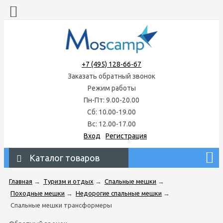
+7 (495) 128-66-67
Заказать обратный звонок
Режим работы
Пн-Пт: 9.00-20.00
Сб: 10.00-19.00
Вс: 12.00-17.00
Вход
Регистрация
Каталог товаров
Главная
→
Туризм и отдых
→
Спальные мешки
→
Походные мешки
→
Недорогие спальные мешки
→
Спальные мешки трансформеры