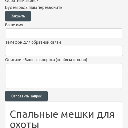
Обратный звонок
Будем рады Вам перезвонить
Ваше имя
Телефон для обратной связи
Описание Вашего вопроса (необязательно)
Спальные мешки для
охоты