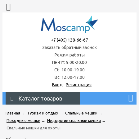
+7 (495) 128-66-67
Заказать обратный звонок
Режим работы
Пн-Пт: 9.00-20.00
Сб: 10.00-19.00
Вс: 12.00-17.00
Вход
Регистрация
Каталог товаров
Главная
→
Туризм и отдых
→
Спальные мешки
→
Походные мешки
→
Недорогие спальные мешки
→
Спальные мешки для охоты