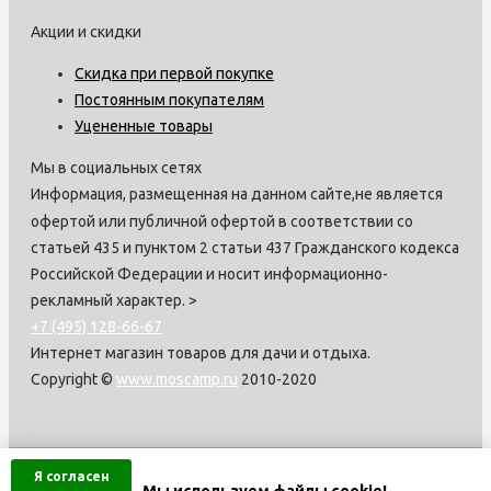
Акции и скидки
Скидка при первой покупке
Постоянным покупателям
Уцененные товары
Мы в социальных сетях
Информация, размещенная на данном сайте,не является
офертой или публичной офертой в соответствии со
статьей 435 и пунктом 2 статьи 437 Гражданского кодекса
Российской Федерации и носит информационно-
рекламный характер.
>
+7 (495) 128-66-67
Интернет магазин товаров для дачи и отдыха.
Copyright ©
www.moscamp.ru
2010-2020
Я согласен