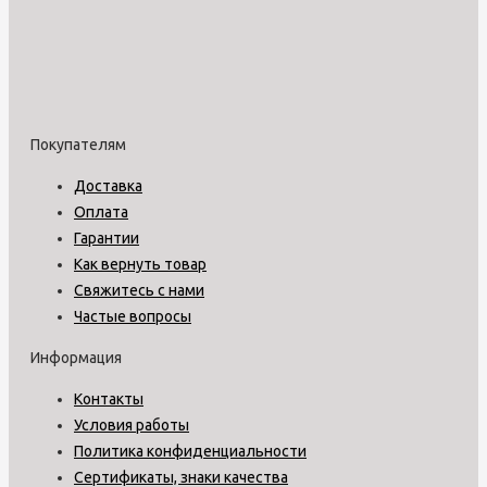
Покупателям
Доставка
Оплата
Гарантии
Как вернуть товар
Свяжитесь с нами
Частые вопросы
Информация
Контакты
Условия работы
Политика конфиденциальности
Сертификаты, знаки качества