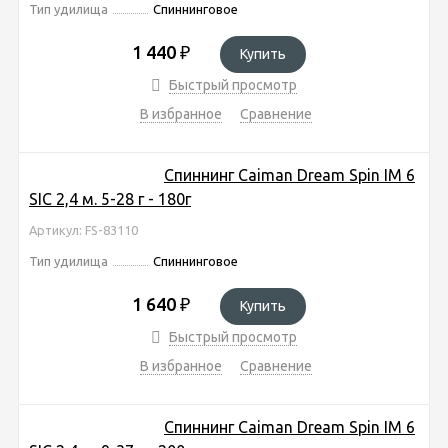
Тип удилища
Спиннинговое
1 440
₽
Купить
Быстрый просмотр
В избранное
Сравнение
Спиннинг Caiman Dream Spin IM 6
SIC 2,4 м. 5-28 г - 180г
Артикул: FS-83110
Тип удилища
Спиннинговое
1 640
₽
Купить
Быстрый просмотр
В избранное
Сравнение
Спиннинг Caiman Dream Spin IM 6