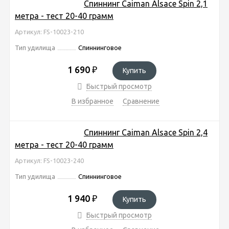
Спиннинг Caiman Alsace Spin 2,1
метра - тест 20-40 грамм
Артикул: FS-10023-210
Тип удилища
Спиннинговое
1 690
₽
Купить
Быстрый просмотр
В избранное
Сравнение
Спиннинг Caiman Alsace Spin 2,4
метра - тест 20-40 грамм
Артикул: FS-10023-240
Тип удилища
Спиннинговое
1 940
₽
Купить
Быстрый просмотр