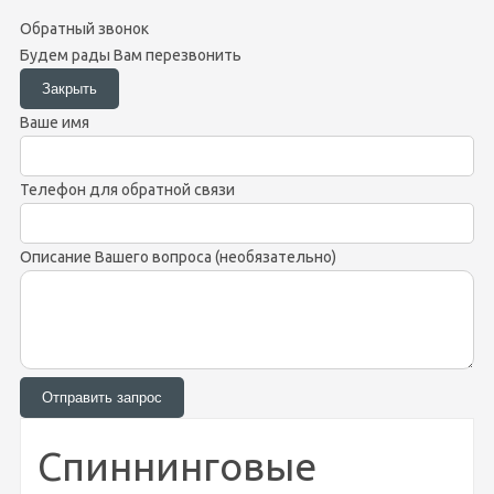
Обратный звонок
Будем рады Вам перезвонить
Ваше имя
Телефон для обратной связи
Описание Вашего вопроса (необязательно)
Спиннинговые