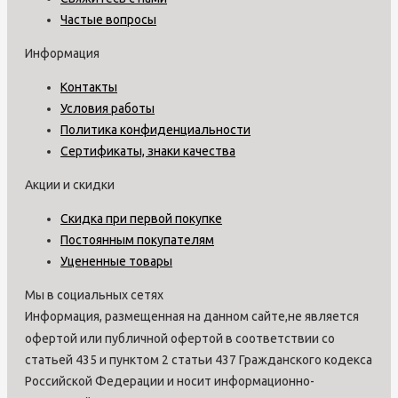
Частые вопросы
Информация
Контакты
Условия работы
Политика конфиденциальности
Сертификаты, знаки качества
Акции и скидки
Скидка при первой покупке
Постоянным покупателям
Уцененные товары
Мы в социальных сетях
Информация, размещенная на данном сайте,не является
офертой или публичной офертой в соответствии со
статьей 435 и пунктом 2 статьи 437 Гражданского кодекса
Российской Федерации и носит информационно-