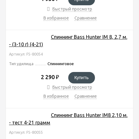
Быстрый просмотр
В избранное
Сравнение
Спиннинг Bass Hunter IM 8, 2,7 м.
- (3-10 г) (4-21)
Артикул: FS-80054
Тип удилища
Спиннинговое
2 290
₽
Купить
Быстрый просмотр
В избранное
Сравнение
Спиннинг Bass Hunter IM8 2,10 м.
- тест 4-21 грамм
Артикул: FS-80055