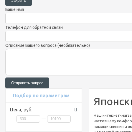
Ваше имя
Телефон для обратной связи
Описание Вашего вопроса (необязательно)
Подбор по параметрам
Японск
Цена,
руб.
Наш интернет-магази
—
настоящему комфортн
помощи спиннинга вы