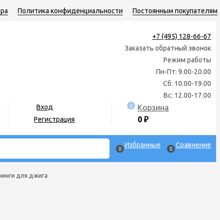
ара
Политика конфиденциальности
Постоянным покупателям
+7 (495) 128-66-67
Заказать обратный звонок
Режим работы
Пн-Пт: 9.00-20.00
Сб: 10.00-19.00
Вс: 12.00-17.00
0
Корзина
Вход
0
₽
Регистрация
Избранные
Сравнение
0
0
нинги для джига